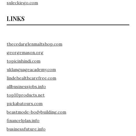
suleckiego.com
LINKS
thecedarglenmaltshop.com
georgemason.org
topicinhindi.com
uklanguageacademy.com
lindehealthcarefree.com
allbusinessjobs.info
top10products.net
pickabatours.com
beastmode-bodybuilding.com
financelplan.info
businessfuture.info