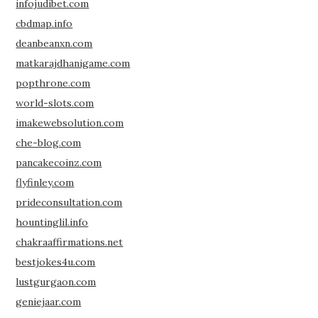
infojudibet.com
cbdmap.info
deanbeanxn.com
matkarajdhanigame.com
popthrone.com
world-slots.com
imakewebsolution.com
che-blog.com
pancakecoinz.com
flyfinley.com
prideconsultation.com
hountinglil.info
chakraaffirmations.net
bestjokes4u.com
lustgurgaon.com
geniejaar.com