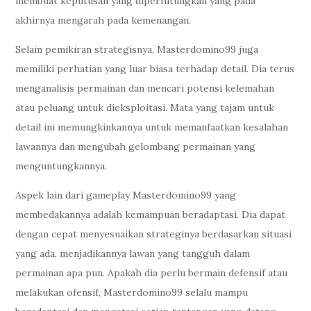
membuat keputusan yang diperhitungkan yang pada
akhirnya mengarah pada kemenangan.
Selain pemikiran strategisnya, Masterdomino99 juga
memiliki perhatian yang luar biasa terhadap detail. Dia terus
menganalisis permainan dan mencari potensi kelemahan
atau peluang untuk dieksploitasi. Mata yang tajam untuk
detail ini memungkinkannya untuk memanfaatkan kesalahan
lawannya dan mengubah gelombang permainan yang
menguntungkannya.
Aspek lain dari gameplay Masterdomino99 yang
membedakannya adalah kemampuan beradaptasi. Dia dapat
dengan cepat menyesuaikan strateginya berdasarkan situasi
yang ada, menjadikannya lawan yang tangguh dalam
permainan apa pun. Apakah dia perlu bermain defensif atau
melakukan ofensif, Masterdomino99 selalu mampu