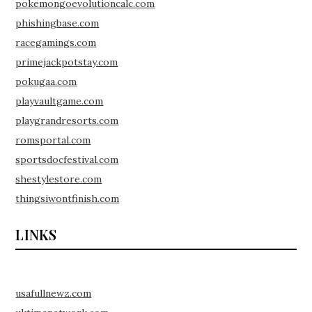
pokemongoevolutioncalc.com
phishingbase.com
racegamings.com
primejackpotstay.com
pokugaa.com
playvaultgame.com
playgrandresorts.com
romsportal.com
sportsdocfestival.com
shestylestore.com
thingsiwontfinish.com
LINKS
usafullnewz.com