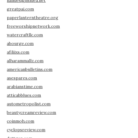
naildesignsidea.net
greatpai.com
paperlanterntheatre.org
freeworshipnetwork.com
watercraftllc.com
abourge.com
afiliixs.com
alharammallz.com
americanbulletins.com
asespares.com
arabianstime.com
atticabblues.com
autometropolist.com
beautycreamreview.com
coinmoh.com
cyclopsreview.com