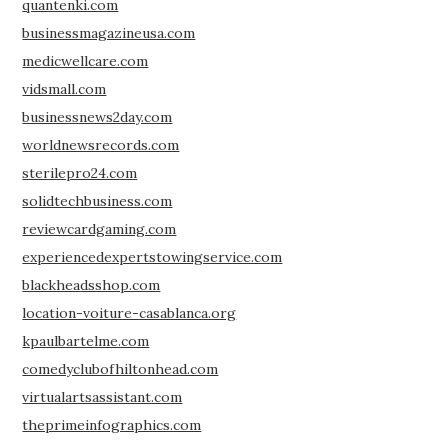
quantenki.com
businessmagazineusa.com
medicwellcare.com
vidsmall.com
businessnews2day.com
worldnewsrecords.com
sterilepro24.com
solidtechbusiness.com
reviewcardgaming.com
experiencedexpertstowingservice.com
blackheadsshop.com
location-voiture-casablanca.org
kpaulbartelme.com
comedyclubofhiltonhead.com
virtualartsassistant.com
theprimeinfographics.com