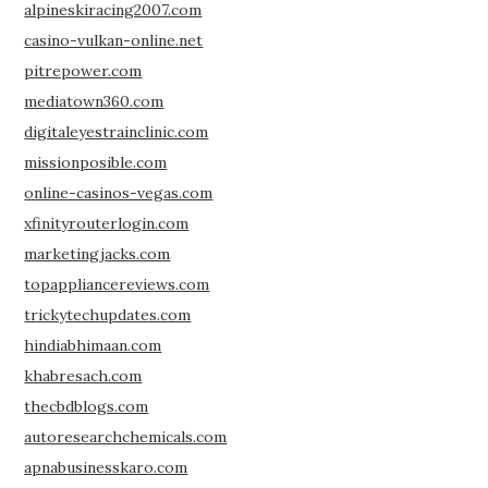
alpineskiracing2007.com
casino-vulkan-online.net
pitrepower.com
mediatown360.com
digitaleyestrainclinic.com
missionposible.com
online-casinos-vegas.com
xfinityrouterlogin.com
marketingjacks.com
topappliancereviews.com
trickytechupdates.com
hindiabhimaan.com
khabresach.com
thecbdblogs.com
autoresearchchemicals.com
apnabusinesskaro.com