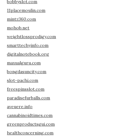
bobbyslot.com
11placemoulin.com
mintz360.com
mohob.net
weightlossprodigy.com
smarttechyinfo.com
digitalnotebook.org
maxualguru.com
bongdasuncity.com
slot-pachi.com
freespinsslot.com
paradisefurballs.com
aveuere.info
cannabinoidtimes.com
greenproductsgui.com
healthconcerning.com