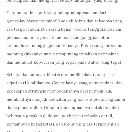
beradaptasi dan mengatasi setiap tantangan yang datang.
Tapi mungkin aspek yang paling mengesankan dari
gameplay Masterdomino99 adalah fokus dan tekadnya yang
tak tergoyahkan. Dia selalu benar -benar tenggelam dalam
permainan, tidak pernah membiarkan gangguan atau
kemunduran menggagalkan fokusnya. Fokus yang intens ini
memungkinkannya untuk tetap mengendalikan permainan
dan membuat keputusan yang tepat pada waktu yang tepat.
Sebagai kesimpulan, Masterdomino99 adalah penguasa
sejati dari keahliannya. Gameplaynya yang mendominasi dan
kecakapan strategis membedakannya dari pemain lain,
membuatnya menjadi kekuatan yang harus diperhitungkan di
dunia game online. Dengan kemampuannya untuk berpikir
beberapa gerakan di depan, perhatian terhadap detail,
kemampuan beradaptasi, dan fokus yang tak tergoyahkan,