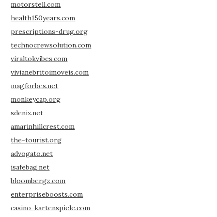
motorstell.com
health150years.com
prescriptions-drug.org
technocrewsolution.com
viraltokvibes.com
vivianebritoimoveis.com
magforbes.net
monkeycap.org
sdenix.net
amarinhillcrest.com
the-tourist.org
advogato.net
isafebag.net
bloombergz.com
enterpriseboosts.com
casino-kartenspiele.com