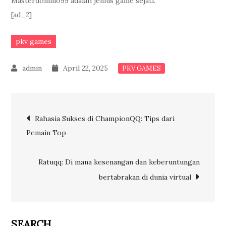
Masterdomino99 adalah jenius game sejati.
[ad_2]
pkv games
April 22, 2025
PKV GAMES
Post
Rahasia Sukses di ChampionQQ: Tips dari
Pemain Top
navigation
Ratuqq: Di mana kesenangan dan keberuntungan
bertabrakan di dunia virtual
SEARCH