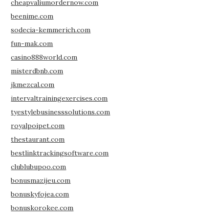
cheapvaliumordernow.com
beenime.com
sodecia-kemmerich.com
fun-mak.com
casino888world.com
misterdbnb.com
jkmezcal.com
intervaltrainingexercises.com
tyestylebusinesssolutions.com
royalpoipet.com
thestaurant.com
bestlinktrackingsoftware.com
clublubupoo.com
bonusmazijeu.com
bonuskyfojea.com
bonuskorokee.com