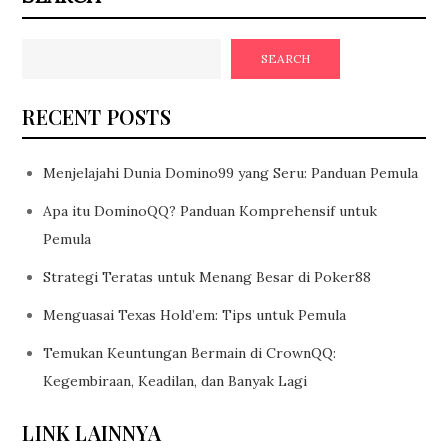
SEARCH
RECENT POSTS
Menjelajahi Dunia Domino99 yang Seru: Panduan Pemula
Apa itu DominoQQ? Panduan Komprehensif untuk
Pemula
Strategi Teratas untuk Menang Besar di Poker88
Menguasai Texas Hold’em: Tips untuk Pemula
Temukan Keuntungan Bermain di CrownQQ:
Kegembiraan, Keadilan, dan Banyak Lagi
LINK LAINNYA