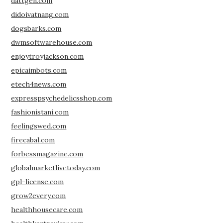
dattgen.com
didoivatnang.com
dogsbarks.com
dwmsoftwarehouse.com
enjoytroyjackson.com
epicaimbots.com
etech4news.com
expresspsychedelicsshop.com
fashionistani.com
feelingswed.com
firecabal.com
forbessmagazine.com
globalmarketlivetoday.com
gpl-license.com
grow2every.com
healthhousecare.com