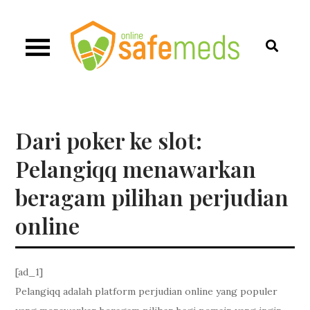
Skip
to
content
Slot Gacor Deposit Pulsa:
Mainkan slot gacor dengan deposit pulsa dari
kenyamanan rumah Anda. Nikmati kemudahan
Mainkan Slot dengan Mudah
bertransaksi dan peluang menang besar dengan
cara yang praktis.
dari Rumah
Dari poker ke slot:
Pelangiqq menawarkan
beragam pilihan perjudian
online
[ad_1]
Pelangiqq adalah platform perjudian online yang populer