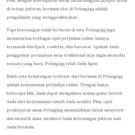
Plus, dengan kesempatan untuk memenangkan jackpot besar
di setiap putaran, bermain slot di Pelangiqq adalah
pengalaman yang menggembirakan.
Tapi kesenangan tidak berhenti di situ. Pelangiqq juga
menawarkan berbagai opsi perjudian online lainnya,
termasuk blackjack, roulette, dan baccarat. Apakah Anda
penggemar permainan meja tradisional atau ingin mencoba
sesuatu yang baru, Pelangiqq telah Anda liput.
Salah satu keuntungan terbesar dari bermain di Pelangiqq
adalah kenyamanan perjudian online. Dengan hanya
beberapa klik, Anda dapat mengakses semua game favorit
Anda dari kenyamanan rumah Anda sendiri. Plus, opsi
pembayaran aman Pelangiqq memudahkan untuk menyetor
dan menarik dana, memberi Anda ketenangan pikiran saat
Anda bermain.