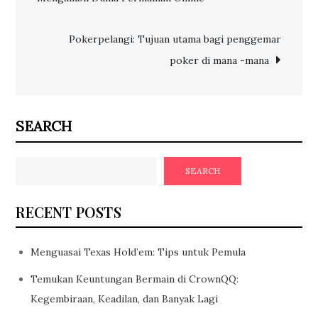
navigation
Pokerpelangi: Tujuan utama bagi penggemar
poker di mana -mana
SEARCH
SEARCH
RECENT POSTS
Menguasai Texas Hold’em: Tips untuk Pemula
Temukan Keuntungan Bermain di CrownQQ:
Kegembiraan, Keadilan, dan Banyak Lagi