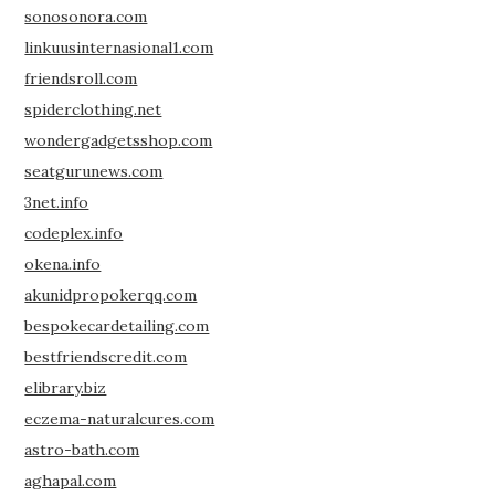
sonosonora.com
linkuusinternasional1.com
friendsroll.com
spiderclothing.net
wondergadgetsshop.com
seatgurunews.com
3net.info
codeplex.info
okena.info
akunidpropokerqq.com
bespokecardetailing.com
bestfriendscredit.com
elibrary.biz
eczema-naturalcures.com
astro-bath.com
aghapal.com