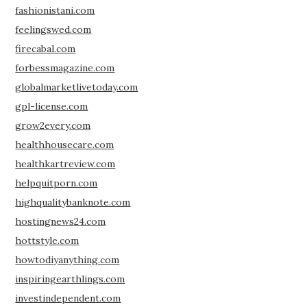
fashionistani.com
feelingswed.com
firecabal.com
forbessmagazine.com
globalmarketlivetoday.com
gpl-license.com
grow2every.com
healthhousecare.com
healthkartreview.com
helpquitporn.com
highqualitybanknote.com
hostingnews24.com
hottstyle.com
howtodiyanything.com
inspiringearthlings.com
investindependent.com