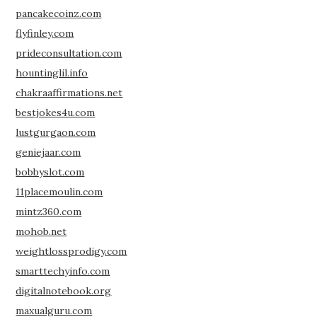
pancakecoinz.com
flyfinley.com
prideconsultation.com
hountinglil.info
chakraaffirmations.net
bestjokes4u.com
lustgurgaon.com
geniejaar.com
bobbyslot.com
11placemoulin.com
mintz360.com
mohob.net
weightlossprodigy.com
smarttechyinfo.com
digitalnotebook.org
maxualguru.com