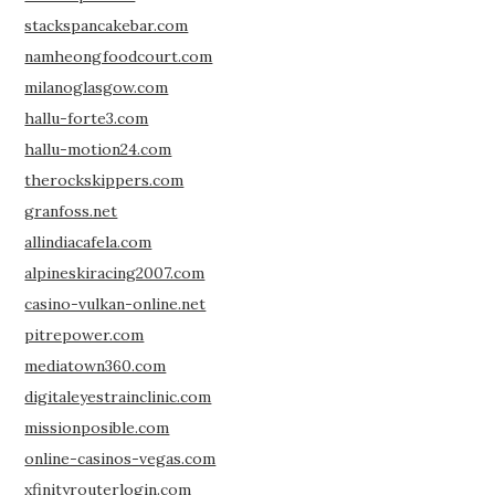
stackspancakebar.com
namheongfoodcourt.com
milanoglasgow.com
hallu-forte3.com
hallu-motion24.com
therockskippers.com
granfoss.net
allindiacafela.com
alpineskiracing2007.com
casino-vulkan-online.net
pitrepower.com
mediatown360.com
digitaleyestrainclinic.com
missionposible.com
online-casinos-vegas.com
xfinityrouterlogin.com