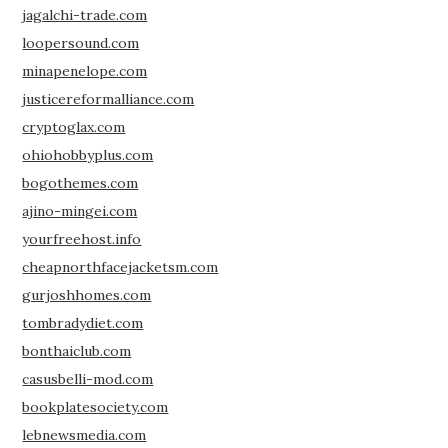
jagalchi-trade.com
loopersound.com
minapenelope.com
justicereformalliance.com
cryptoglax.com
ohiohobbyplus.com
bogothemes.com
ajino-mingei.com
yourfreehost.info
cheapnorthfacejacketsm.com
gurjoshhomes.com
tombradydiet.com
bonthaiclub.com
casusbelli-mod.com
bookplatesociety.com
lebnewsmedia.com