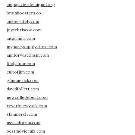
ampajavierdemiguel.org
brainboosters.co
amberlately.com
joycebriscoe.com
aicarmina.com
mypartysupplystore.com
annforwisconsin.com
findjaipur.com
cultofjim.com
glimmerick.com
davidfollett.com
newcollegebeat.com
reverbnewyork.com
skinmerch.com
usvisaforum.com
bestmovierulz.com