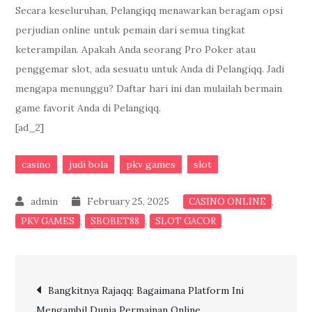
Secara keseluruhan, Pelangiqq menawarkan beragam opsi
perjudian online untuk pemain dari semua tingkat
keterampilan. Apakah Anda seorang Pro Poker atau
penggemar slot, ada sesuatu untuk Anda di Pelangiqq. Jadi
mengapa menunggu? Daftar hari ini dan mulailah bermain
game favorit Anda di Pelangiqq.
[ad_2]
casino
judi bola
pkv games
slot
February 25, 2025
,
CASINO ONLINE
,
,
PKV GAMES
SBOBET88
SLOT GACOR
Post
Bangkitnya Rajaqq: Bagaimana Platform Ini
Mengambil Dunia Permainan Online