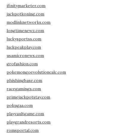
ifinitymarketer.com
jackpotkoning.com
modlinknetworks.com
longtimenewz.com
luckysportss.com
luckpeakplay.com
usamicronews.com
grofashion.com
pokemongoevolutioncalc.com
phishingbase.com
racegamings.com
primejackpotstay.com
pokugaa.com
playvaultgame.com
playgrandresorts.com
romsportal.com