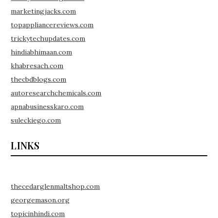
marketingjacks.com
topappliancereviews.com
trickytechupdates.com
hindiabhimaan.com
khabresach.com
thecbdblogs.com
autoresearchchemicals.com
apnabusinesskaro.com
suleckiego.com
LINKS
thecedarglenmaltshop.com
georgemason.org
topicinhindi.com