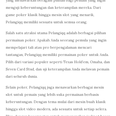
yang menawarkan beragam pilihan bagi pemain yang ingin
menguji keberuntungan dan keterampilan mereka. Dari
game poker klasik hingga mesin slot yang menarik,
Pelangiqq memiliki sesuatu untuk semua orang.
Salah satu atraksi utama Pelangiqq adalah berbagai pilihan
permainan poker. Apakah Anda seorang pemula yang ingin
mempelajari tali atau pro berpengalaman mencari
tantangan, Pelangiqq memiliki permainan poker untuk Anda.
Pilih dari variasi populer seperti Texas Hold’em, Omaha, dan
Seven Card Stud, dan uji keterampilan Anda melawan pemain
dari seluruh dunia.
Selain poker, Pelangiqq juga menawarkan berbagai mesin
slot untuk pemain yang lebih suka permainan berbasis
keberuntungan. Dengan tema mulai dari mesin buah klasik
hingga slot video modern, ada sesuatu untuk setiap selera.