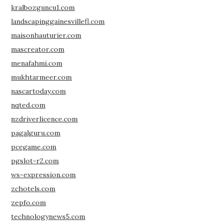
kralbozguncu1.com
landscapinggainesvillefl.com
maisonhauturier.com
mascreator.com
menafahmi.com
mukhtarmeer.com
nascartoday.com
nqted.com
nzdriverlicence.com
pagalguru.com
pcegame.com
pgslot-r2.com
ws-expression.com
zchotels.com
zepfo.com
technologynews5.com