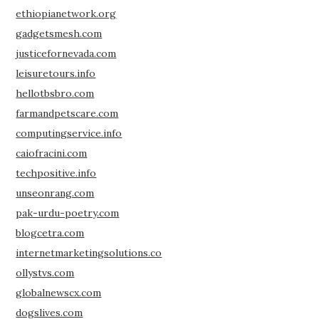
ethiopianetwork.org
gadgetsmesh.com
justicefornevada.com
leisuretours.info
hellotbsbro.com
farmandpetscare.com
computingservice.info
caiofracini.com
techpositive.info
unseonrang.com
pak-urdu-poetry.com
blogcetra.com
internetmarketingsolutions.co
ollystvs.com
globalnewscx.com
dogslives.com