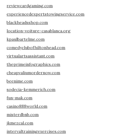
reviewcardgaming.com
experiencedexpertstowingservice.com
blackheadsshop.com
location-voiture-casablanca.org
kpaulbartelme.com
comedyclubofhiltonhead.com
virtualartsassistant.com
theprimeinfographics.com
cheapvaliumordernow.com
beenime.com
sodecia-kemmerich.com
fun-mak.com
casino888world.com
misterdbnb.com
jkmezcal.com
intervaltrainingexercises.com