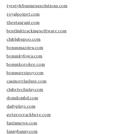
tyestylebusinesssolutions.com
royalpoipet.com
thestaurant.com
bestlinktrackingsoftware.com
clublubupoo.com
bonusmazijeu.com
bonuskyfojea.com
bonuskorokee.com
bonusgexipoy.com
casinorelaxluxe.com
clubetechplay.com
domdombd.com
dailyplayz.com
getprocrackhere.com
fastinnews.com
fannybanny.com