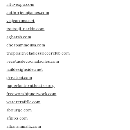
altu-expo.com
authorjennijames.com
viajearoma.net
tsutsuji-parkin.com
agharab.com
cheapammousa.com
thepositiveladiessoccerclub.com
recetasdecocinafaciles.com
naildesignsidea.net
greatpai.com
paperlanterntheatre.org
freeworshipnetwork.com
watercraftllc.com
abourge.com
afiliixs.com
alharammallz.com