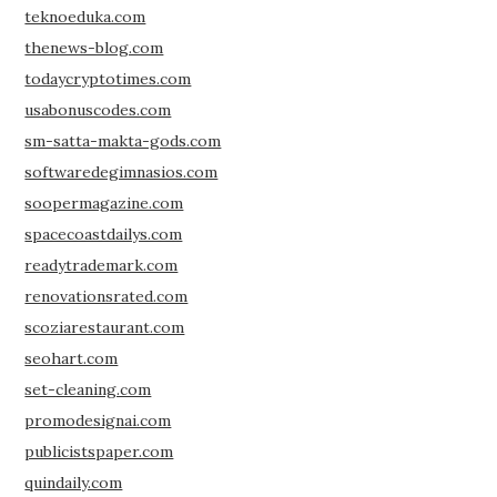
teknoeduka.com
thenews-blog.com
todaycryptotimes.com
usabonuscodes.com
sm-satta-makta-gods.com
softwaredegimnasios.com
soopermagazine.com
spacecoastdailys.com
readytrademark.com
renovationsrated.com
scoziarestaurant.com
seohart.com
set-cleaning.com
promodesignai.com
publicistspaper.com
quindaily.com