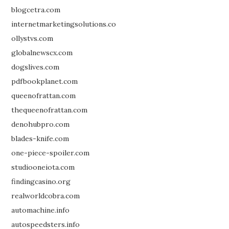
blogcetra.com
internetmarketingsolutions.co
ollystvs.com
globalnewscx.com
dogslives.com
pdfbookplanet.com
queenofrattan.com
thequeenofrattan.com
denohubpro.com
blades-knife.com
one-piece-spoiler.com
studiooneiota.com
findingcasino.org
realworldcobra.com
automachine.info
autospeedsters.info