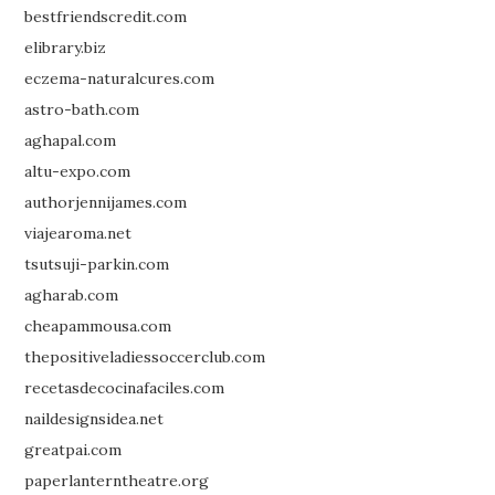
bestfriendscredit.com
elibrary.biz
eczema-naturalcures.com
astro-bath.com
aghapal.com
altu-expo.com
authorjennijames.com
viajearoma.net
tsutsuji-parkin.com
agharab.com
cheapammousa.com
thepositiveladiessoccerclub.com
recetasdecocinafaciles.com
naildesignsidea.net
greatpai.com
paperlanterntheatre.org