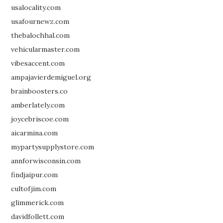
usalocality.com
usafournewz.com
thebalochhal.com
vehicularmaster.com
vibesaccent.com
ampajavierdemiguel.org
brainboosters.co
amberlately.com
joycebriscoe.com
aicarmina.com
mypartysupplystore.com
annforwisconsin.com
findjaipur.com
cultofjim.com
glimmerick.com
davidfollett.com