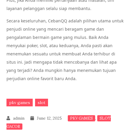
Plus, jika Anda memiliki pertanyaan atau masalah, tim
layanan pelanggan selalu siap membantu.
Secara keseluruhan, CebanQQ adalah pilihan utama untuk
penjudi online yang mencari beragam game dan
pengalaman bermain game yang mulus. Baik Anda
menyukai poker, slot, atau keduanya, Anda pasti akan
menemukan sesuatu untuk membuat Anda terhibur di
situs ini. Jadi mengapa tidak mencobanya dan lihat apa
yang terjadi? Anda mungkin hanya menemukan tujuan
perjudian online favorit baru Anda.
pkv games
slot
June 12, 2025
,
PKV GAMES
SLOT
GACOR