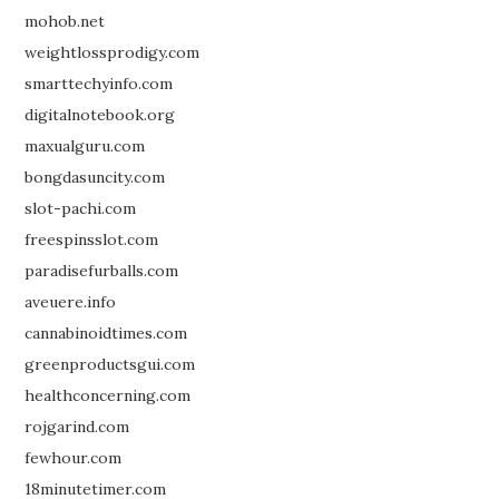
mohob.net
weightlossprodigy.com
smarttechyinfo.com
digitalnotebook.org
maxualguru.com
bongdasuncity.com
slot-pachi.com
freespinsslot.com
paradisefurballs.com
aveuere.info
cannabinoidtimes.com
greenproductsgui.com
healthconcerning.com
rojgarind.com
fewhour.com
18minutetimer.com