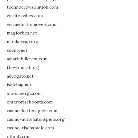
technocrewsolution.com
viraltokvibes.com
vivianebritoimoveis.com
magforbes.net
monkeycap.org
sdenix.net
amarinhillcrest.com
the-tourist.org
advogato.net
isafebag.net
bloombergz.com
enterpriseboosts.com
casino-kartenspiele.com
casino-automatenspiele.org
casino-tischspiele.com
otbody.com