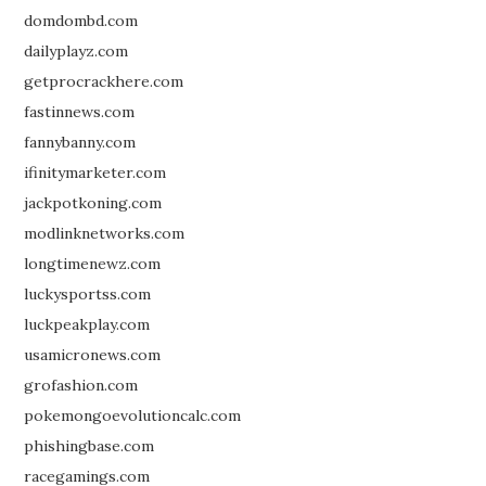
domdombd.com
dailyplayz.com
getprocrackhere.com
fastinnews.com
fannybanny.com
ifinitymarketer.com
jackpotkoning.com
modlinknetworks.com
longtimenewz.com
luckysportss.com
luckpeakplay.com
usamicronews.com
grofashion.com
pokemongoevolutioncalc.com
phishingbase.com
racegamings.com