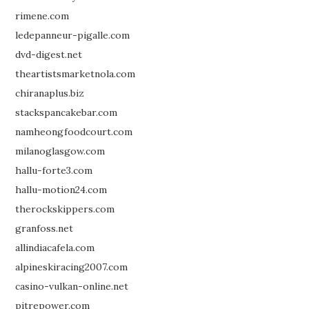
rimene.com
ledepanneur-pigalle.com
dvd-digest.net
theartistsmarketnola.com
chiranaplus.biz
stackspancakebar.com
namheongfoodcourt.com
milanoglasgow.com
hallu-forte3.com
hallu-motion24.com
therockskippers.com
granfoss.net
allindiacafela.com
alpineskiracing2007.com
casino-vulkan-online.net
pitrepower.com