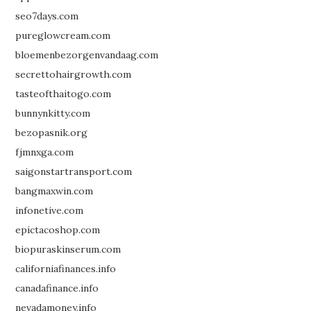
seo7days.com
pureglowcream.com
bloemenbezorgenvandaag.com
secrettohairgrowth.com
tasteofthaitogo.com
bunnynkitty.com
bezopasnik.org
fjmnxga.com
saigonstartransport.com
bangmaxwin.com
infonetive.com
epictacoshop.com
biopuraskinserum.com
californiafinances.info
canadafinance.info
nevadamoney.info