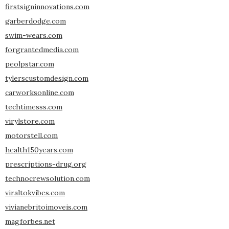
firstsigninnovations.com
garberdodge.com
swim-wears.com
forgrantedmedia.com
peolpstar.com
tylerscustomdesign.com
carworksonline.com
techtimesss.com
virylstore.com
motorstell.com
health150years.com
prescriptions-drug.org
technocrewsolution.com
viraltokvibes.com
vivianebritoimoveis.com
magforbes.net