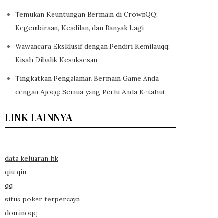
Temukan Keuntungan Bermain di CrownQQ:
Kegembiraan, Keadilan, dan Banyak Lagi
Wawancara Eksklusif dengan Pendiri Kemilauqq:
Kisah Dibalik Kesuksesan
Tingkatkan Pengalaman Bermain Game Anda
dengan Ajoqq: Semua yang Perlu Anda Ketahui
LINK LAINNYA
data keluaran hk
qiu qiu
qq
situs poker terpercaya
dominoqq