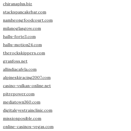
chiranaplus.biz
stackspancakebar.com
namheongfoodcourt.com
milanoglasgow.com
hallu-forte3.com
hallu-motion24.com
therockskippers.com
granfoss.net
allindiacafela.com
alpineskiracing2007.com
casino-vulkan-online.net
pitrepower.com
mediatown360.com
digitaleyestrainclinic.com
missionposible.com
online-casinos-vegas.com