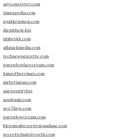
anyconverter.com
timespedia.com
jejakkrismon.com
diemthole.biz
ufabetkk.com
allquickmedia.com
technewsgazette.com
pureglowfacecream.com
kingofherrings.com
mrbetjapan.com
anewentity.biz
appkuala.com
seo7days.com
pureglowcream.com
bloemenbezorgenvandaag.com
secrettohairgrowth.com