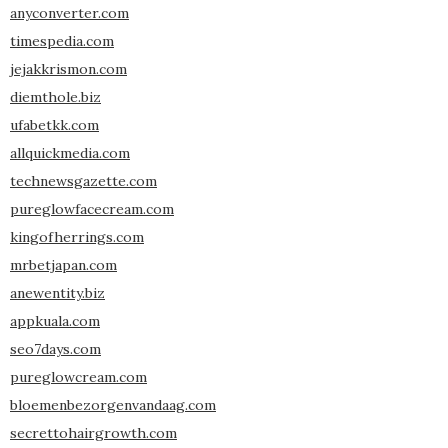
anyconverter.com
timespedia.com
jejakkrismon.com
diemthole.biz
ufabetkk.com
allquickmedia.com
technewsgazette.com
pureglowfacecream.com
kingofherrings.com
mrbetjapan.com
anewentity.biz
appkuala.com
seo7days.com
pureglowcream.com
bloemenbezorgenvandaag.com
secrettohairgrowth.com