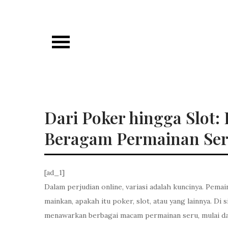
Skip
to
content
Slot Gacor Deposit Puls
Mainkan slot gacor dengan deposit pulsa
Dari Poker hingga Slot
Beragam Permainan Se
[ad_1]
Dalam perjudian online, variasi adalah kuncinya. Pem
mainkan, apakah itu poker, slot, atau yang lainnya. Di 
menawarkan berbagai macam permainan seru, mulai dar