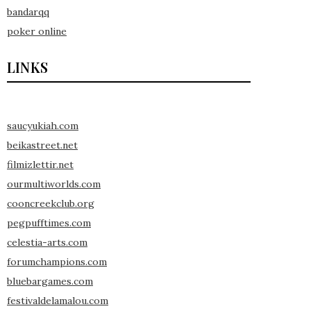
bandarqq
poker online
LINKS
saucyukiah.com
beikastreet.net
filmizlettir.net
ourmultiworlds.com
cooncreekclub.org
pegpufftimes.com
celestia-arts.com
forumchampions.com
bluebargames.com
festivaldelamalou.com