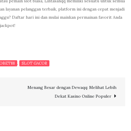
tau pemain slot biasa, Lintasanqq memiliki sesuatu untuk semua
an layanan pelanggan terbaik, platform ini dengan cepat menjadi
nggu? Daftar hari ini dan mulai mainkan permainan favorit Anda
jackpot!
,
OBET88
SLOT GACOR
Menang Besar dengan Dewaqq: Melihat Lebih
Dekat Kasino Online Populer