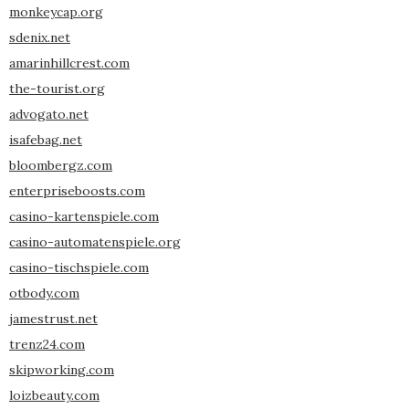
monkeycap.org
sdenix.net
amarinhillcrest.com
the-tourist.org
advogato.net
isafebag.net
bloombergz.com
enterpriseboosts.com
casino-kartenspiele.com
casino-automatenspiele.org
casino-tischspiele.com
otbody.com
jamestrust.net
trenz24.com
skipworking.com
loizbeauty.com