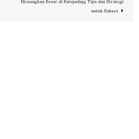
Menangkan Besar di Ratujudiqq: Tips dan Strategi
untuk Sukses