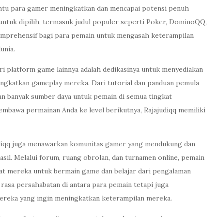
antu para gamer meningkatkan dan mencapai potensi penuh
ntuk dipilih, termasuk judul populer seperti Poker, DominoQQ,
omprehensif bagi para pemain untuk mengasah keterampilan
unia.
ri platform game lainnya adalah dedikasinya untuk menyediakan
ngkatkan gameplay mereka. Dari tutorial dan panduan pemula
kan banyak sumber daya untuk pemain di semua tingkat
embawa permainan Anda ke level berikutnya, Rajajudiqq memiliki
judiqq juga menawarkan komunitas gamer yang mendukung dan
sil. Melalui forum, ruang obrolan, dan turnamen online, pemain
at mereka untuk bermain game dan belajar dari pengalaman
rasa persahabatan di antara para pemain tetapi juga
ereka yang ingin meningkatkan keterampilan mereka.