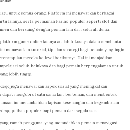
hlian.
uatu untuk semua orang. Platform ini menawarkan berbagai
tu lainnya, serta permainan kasino populer seperti slot dan
amen dan bersaing dengan pemain lain dari seluruh dunia.
platform game online lainnya adalah fokusnya dalam membantu
i menawarkan tutorial, tip, dan strategi bagi pemain yang ingin
rampilan mereka ke level berikutnya. Hal ini menjadikan
pelajari seluk-beluknya dan bagi pemain berpengalaman untuk
ang lebih tinggi.
edeqq juga menawarkan aspek sosial yang meningkatkan
 dapat mengobrol satu sama lain, berteman, dan membentuk
rsamaan ini menambahkan lapisan kesenangan dan kegembiraan
eqq pilihan populer bagi pemain dari segala usia.
a yang ramah pengguna, yang memudahkan pemain menavigasi