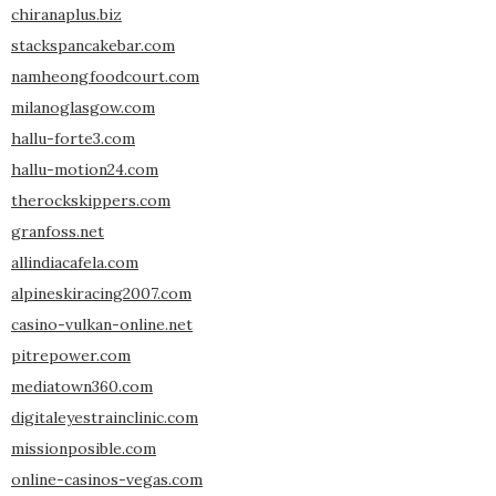
chiranaplus.biz
stackspancakebar.com
namheongfoodcourt.com
milanoglasgow.com
hallu-forte3.com
hallu-motion24.com
therockskippers.com
granfoss.net
allindiacafela.com
alpineskiracing2007.com
casino-vulkan-online.net
pitrepower.com
mediatown360.com
digitaleyestrainclinic.com
missionposible.com
online-casinos-vegas.com