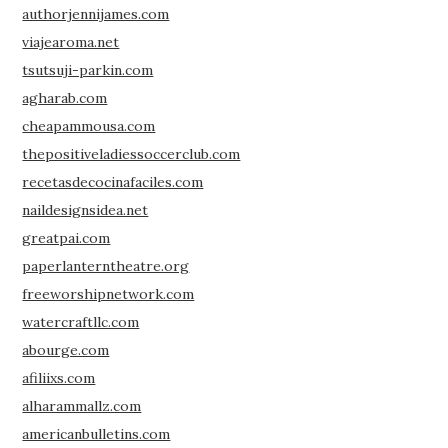
authorjennijames.com
viajearoma.net
tsutsuji-parkin.com
agharab.com
cheapammousa.com
thepositiveladiessoccerclub.com
recetasdecocinafaciles.com
naildesignsidea.net
greatpai.com
paperlanterntheatre.org
freeworshipnetwork.com
watercraftllc.com
abourge.com
afiliixs.com
alharammallz.com
americanbulletins.com