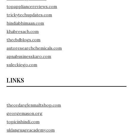
topappliancereviews.com
trickytechupdates.com
hindiabhimaan.com
khabresach.com
thecbdblogs.com
autoresearchchemicals.com
apnabusinesskaro.com
suleckiego.com
LINKS
thecedarglenmaltshop.com
georgemason.org
topicinhindi.com
uklanguageacademy.com