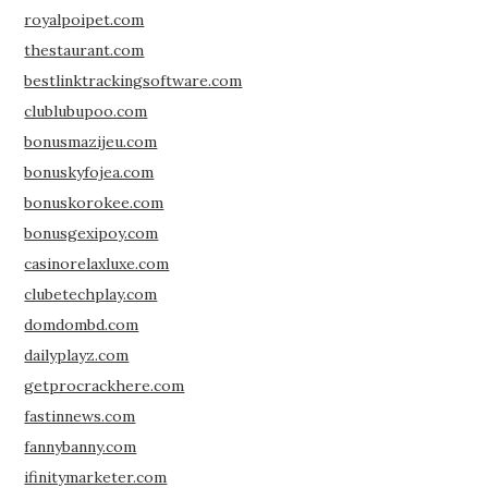
royalpoipet.com
thestaurant.com
bestlinktrackingsoftware.com
clublubupoo.com
bonusmazijeu.com
bonuskyfojea.com
bonuskorokee.com
bonusgexipoy.com
casinorelaxluxe.com
clubetechplay.com
domdombd.com
dailyplayz.com
getprocrackhere.com
fastinnews.com
fannybanny.com
ifinitymarketer.com