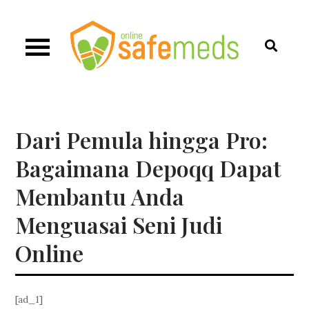
Skip
to
content
Slot Gacor Deposit Pulsa:
Mainkan slot gacor dengan deposit pulsa dari
kenyamanan rumah Anda. Nikmati kemudahan
Mainkan Slot dengan Mudah
bertransaksi dan peluang menang besar dengan
cara yang praktis.
dari Rumah
Dari Pemula hingga Pro:
Bagaimana Depoqq Dapat
Membantu Anda
Menguasai Seni Judi
Online
[ad_1]