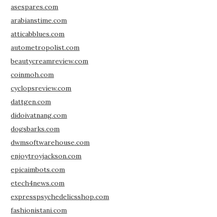
asespares.com
arabianstime.com
atticabblues.com
autometropolist.com
beautycreamreview.com
coinmoh.com
cyclopsreview.com
dattgen.com
didoivatnang.com
dogsbarks.com
dwmsoftwarehouse.com
enjoytroyjackson.com
epicaimbots.com
etech4news.com
expresspsychedelicsshop.com
fashionistani.com