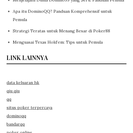
Menjelajahi Dunia Domino99 yang Seru: Panduan Pemula
Apa itu DominoQQ? Panduan Komprehensif untuk
Pemula
Strategi Teratas untuk Menang Besar di Poker88
Menguasai Texas Hold’em: Tips untuk Pemula
LINK LAINNYA
data keluaran hk
qiu qiu
qq
situs poker terpercaya
dominoqq
bandarqq
poker online