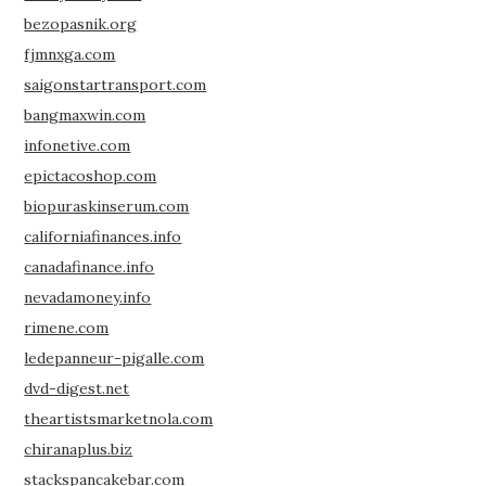
bezopasnik.org
fjmnxga.com
saigonstartransport.com
bangmaxwin.com
infonetive.com
epictacoshop.com
biopuraskinserum.com
californiafinances.info
canadafinance.info
nevadamoney.info
rimene.com
ledepanneur-pigalle.com
dvd-digest.net
theartistsmarketnola.com
chiranaplus.biz
stackspancakebar.com