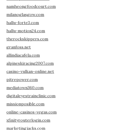
namheongfoodcourt.com
milanoglasgow.com
hallu-forte3.com
hallu-motion24.com
therockskippers.com
granfoss.net
allindiacafela.com
alpineskiracing2007.com
casino-vulkan-online.net
pitrepower.com
mediatown360.com
digitaleyestrainclinic.com
missionposible.com
online-casinos-vegas.com
xfinityrouterlogin.com
marketingjacks.com