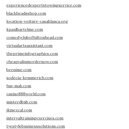
experiencedexpertstowingservice.com
blackheadsshop.com
location-voiture-casablanca.org
kpaulbartelme.com
comedyclubofhiltonhead.com
virtualartsassistant.com
theprimeinfographics.com
cheapvaliumordernow.com
beenime.com
sodecia-kemmerich.com
fun-mak.com
casino888world.com
misterdbnb.com
jkmezcal.com
intervaltrainingexercises.com
tyestylebusinesssolutions.com