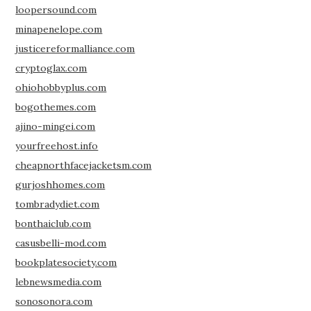
loopersound.com
minapenelope.com
justicereformalliance.com
cryptoglax.com
ohiohobbyplus.com
bogothemes.com
ajino-mingei.com
yourfreehost.info
cheapnorthfacejacketsm.com
gurjoshhomes.com
tombradydiet.com
bonthaiclub.com
casusbelli-mod.com
bookplatesociety.com
lebnewsmedia.com
sonosonora.com