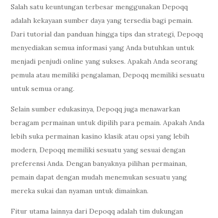
Salah satu keuntungan terbesar menggunakan Depoqq
adalah kekayaan sumber daya yang tersedia bagi pemain.
Dari tutorial dan panduan hingga tips dan strategi, Depoqq
menyediakan semua informasi yang Anda butuhkan untuk
menjadi penjudi online yang sukses. Apakah Anda seorang
pemula atau memiliki pengalaman, Depoqq memiliki sesuatu
untuk semua orang.
Selain sumber edukasinya, Depoqq juga menawarkan
beragam permainan untuk dipilih para pemain. Apakah Anda
lebih suka permainan kasino klasik atau opsi yang lebih
modern, Depoqq memiliki sesuatu yang sesuai dengan
preferensi Anda. Dengan banyaknya pilihan permainan,
pemain dapat dengan mudah menemukan sesuatu yang
mereka sukai dan nyaman untuk dimainkan.
Fitur utama lainnya dari Depoqq adalah tim dukungan