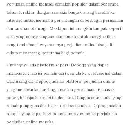
Perjudian online menjadi semakin populer dalam beberapa
tahun terakhir, dengan semakin banyak orang beralih ke
internet untuk mencoba peruntungan di berbagai permainan
dan taruhan olahraga. Meskipun ini mungkin tampak seperti
cara yang menyenangkan dan mudah untuk menghasilkan
uang tambahan, kenyataannya perjudian online bisa jadi
cukup menantang, terutama bagi pemula.
Untungnya, ada platform seperti Depoqq yang dapat
membantu transisi pemain dari pemula ke profesional dalam
waktu singkat. Depoqq adalah platform perjudian online
yang menawarkan berbagai macam permainan, termasuk
poker, blackjack, roulette, dan slot. Dengan antarmuka yang
ramah pengguna dan fitur-fitur bermanfaat, Depoqq adalah
tempat yang tepat bagi pemula untuk memulai perjalanan
perjudian online mereka.