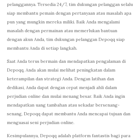
pelanggannya. Tersedia 24/7, tim dukungan pelanggan selalu
siap membantu pemain dengan pertanyaan atau masalah apa
pun yang mungkin mereka miliki. Baik Anda mengalami
masalah dengan permainan atau memerlukan bantuan
dengan akun Anda, tim dukungan pelanggan Depoqq siap
membantu Anda di setiap langkah.
Saat Anda terus bermain dan mendapatkan pengalaman di
Depoqq, Anda akan mulai melihat peningkatan dalam
keterampilan dan strategi Anda. Dengan latihan dan
dedikasi, Anda dapat dengan cepat menjadi ahli dalam
perjudian online dan mulai menang besar. Baik Anda ingin
mendapatkan uang tambahan atau sekadar bersenang-
senang, Depoqq dapat membantu Anda mencapai tujuan dan
menguasai seni perjudian online.
Kesimpulannya, Depoqq adalah platform fantastis bagi para