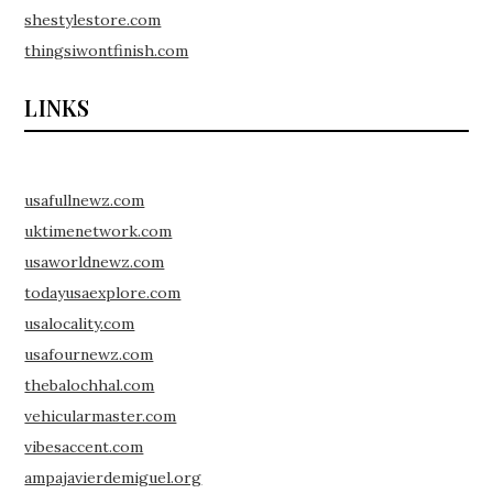
shestylestore.com
thingsiwontfinish.com
LINKS
usafullnewz.com
uktimenetwork.com
usaworldnewz.com
todayusaexplore.com
usalocality.com
usafournewz.com
thebalochhal.com
vehicularmaster.com
vibesaccent.com
ampajavierdemiguel.org