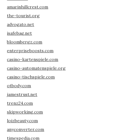
amarinhillcrest.com
the-tourist.org
advogato.net
isafebag.net
bloombergz.com
enterpriseboosts.com
casino-kartenspiele.com
casino-automatenspiele.org
casino-tischspiele.com
otbody.com
jamestrust.net
trenz24.com
skipworking.com
loizbeauty.com
anyconverter.com
timespedia.com