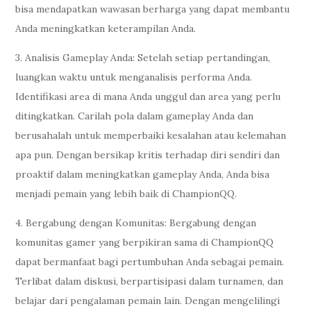
bisa mendapatkan wawasan berharga yang dapat membantu
Anda meningkatkan keterampilan Anda.
3. Analisis Gameplay Anda: Setelah setiap pertandingan,
luangkan waktu untuk menganalisis performa Anda.
Identifikasi area di mana Anda unggul dan area yang perlu
ditingkatkan. Carilah pola dalam gameplay Anda dan
berusahalah untuk memperbaiki kesalahan atau kelemahan
apa pun. Dengan bersikap kritis terhadap diri sendiri dan
proaktif dalam meningkatkan gameplay Anda, Anda bisa
menjadi pemain yang lebih baik di ChampionQQ.
4. Bergabung dengan Komunitas: Bergabung dengan
komunitas gamer yang berpikiran sama di ChampionQQ
dapat bermanfaat bagi pertumbuhan Anda sebagai pemain.
Terlibat dalam diskusi, berpartisipasi dalam turnamen, dan
belajar dari pengalaman pemain lain. Dengan mengelilingi