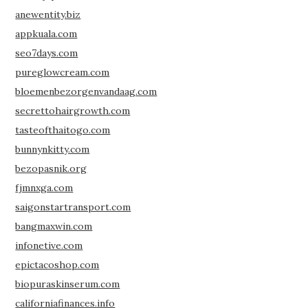
anewentity.biz
appkuala.com
seo7days.com
pureglowcream.com
bloemenbezorgenvandaag.com
secrettohairgrowth.com
tasteofthaitogo.com
bunnynkitty.com
bezopasnik.org
fjmnxga.com
saigonstartransport.com
bangmaxwin.com
infonetive.com
epictacoshop.com
biopuraskinserum.com
californiafinances.info