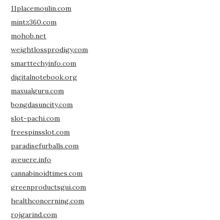
11placemoulin.com
mintz360.com
mohob.net
weightlossprodigy.com
smarttechyinfo.com
digitalnotebook.org
maxualguru.com
bongdasuncity.com
slot-pachi.com
freespinsslot.com
paradisefurballs.com
aveuere.info
cannabinoidtimes.com
greenproductsgui.com
healthconcerning.com
rojgarind.com