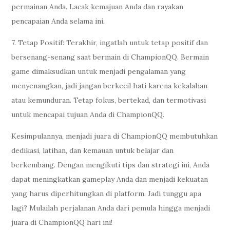
permainan Anda. Lacak kemajuan Anda dan rayakan
pencapaian Anda selama ini.
7. Tetap Positif: Terakhir, ingatlah untuk tetap positif dan
bersenang-senang saat bermain di ChampionQQ. Bermain
game dimaksudkan untuk menjadi pengalaman yang
menyenangkan, jadi jangan berkecil hati karena kekalahan
atau kemunduran. Tetap fokus, bertekad, dan termotivasi
untuk mencapai tujuan Anda di ChampionQQ.
Kesimpulannya, menjadi juara di ChampionQQ membutuhkan
dedikasi, latihan, dan kemauan untuk belajar dan
berkembang. Dengan mengikuti tips dan strategi ini, Anda
dapat meningkatkan gameplay Anda dan menjadi kekuatan
yang harus diperhitungkan di platform. Jadi tunggu apa
lagi? Mulailah perjalanan Anda dari pemula hingga menjadi
juara di ChampionQQ hari ini!