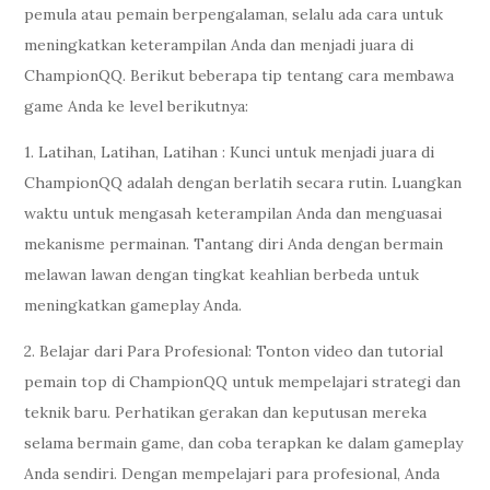
pemula atau pemain berpengalaman, selalu ada cara untuk
meningkatkan keterampilan Anda dan menjadi juara di
ChampionQQ. Berikut beberapa tip tentang cara membawa
game Anda ke level berikutnya:
1. Latihan, Latihan, Latihan : Kunci untuk menjadi juara di
ChampionQQ adalah dengan berlatih secara rutin. Luangkan
waktu untuk mengasah keterampilan Anda dan menguasai
mekanisme permainan. Tantang diri Anda dengan bermain
melawan lawan dengan tingkat keahlian berbeda untuk
meningkatkan gameplay Anda.
2. Belajar dari Para Profesional: Tonton video dan tutorial
pemain top di ChampionQQ untuk mempelajari strategi dan
teknik baru. Perhatikan gerakan dan keputusan mereka
selama bermain game, dan coba terapkan ke dalam gameplay
Anda sendiri. Dengan mempelajari para profesional, Anda