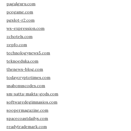
pagalguru.com
pcegame.com
pgslot-r2.com
ws-expression.com
zchotels.com
zepfo.com
technologynews5.com
teknoeduka.com
thenews-blog.com
todaycryptotimes.com
usabonuscodes.com
sm-satta-makta-gods.com
softwaredegimnasios.com
soopermagazine.com
spacecoastdailys.com
readytrademark.com