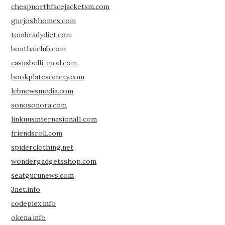
cheapnorthfacejacketsm.com
gurjoshhomes.com
tombradydiet.com
bonthaiclub.com
casusbelli-mod.com
bookplatesociety.com
lebnewsmedia.com
sonosonora.com
linkuusinternasional1.com
friendsroll.com
spiderclothing.net
wondergadgetsshop.com
seatgurunews.com
3net.info
codeplex.info
okena.info