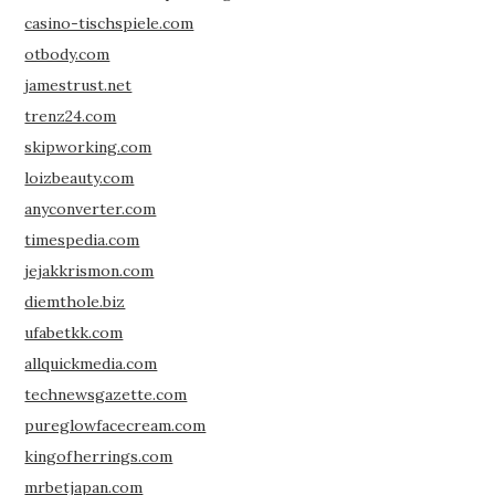
casino-tischspiele.com
otbody.com
jamestrust.net
trenz24.com
skipworking.com
loizbeauty.com
anyconverter.com
timespedia.com
jejakkrismon.com
diemthole.biz
ufabetkk.com
allquickmedia.com
technewsgazette.com
pureglowfacecream.com
kingofherrings.com
mrbetjapan.com