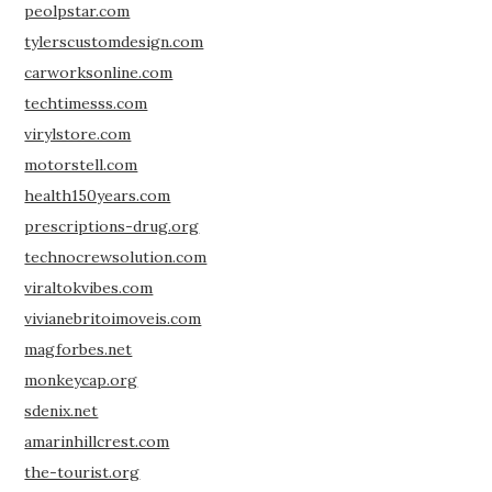
peolpstar.com
tylerscustomdesign.com
carworksonline.com
techtimesss.com
virylstore.com
motorstell.com
health150years.com
prescriptions-drug.org
technocrewsolution.com
viraltokvibes.com
vivianebritoimoveis.com
magforbes.net
monkeycap.org
sdenix.net
amarinhillcrest.com
the-tourist.org