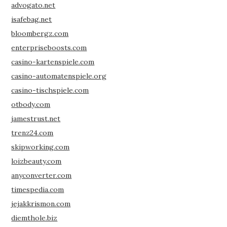
advogato.net
isafebag.net
bloombergz.com
enterpriseboosts.com
casino-kartenspiele.com
casino-automatenspiele.org
casino-tischspiele.com
otbody.com
jamestrust.net
trenz24.com
skipworking.com
loizbeauty.com
anyconverter.com
timespedia.com
jejakkrismon.com
diemthole.biz