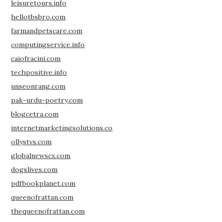
leisuretours.info
hellotbsbro.com
farmandpetscare.com
computingservice.info
caiofracini.com
techpositive.info
unseonrang.com
pak-urdu-poetry.com
blogcetra.com
internetmarketingsolutions.co
ollystvs.com
globalnewscx.com
dogslives.com
pdfbookplanet.com
queenofrattan.com
thequeenofrattan.com