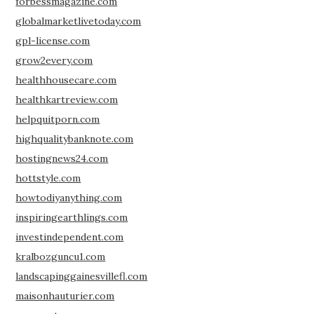
forbessmagazine.com
globalmarketlivetoday.com
gpl-license.com
grow2every.com
healthhousecare.com
healthkartreview.com
helpquitporn.com
highqualitybanknote.com
hostingnews24.com
hottstyle.com
howtodiyanything.com
inspiringearthlings.com
investindependent.com
kralbozguncu1.com
landscapinggainesvillefl.com
maisonhauturier.com