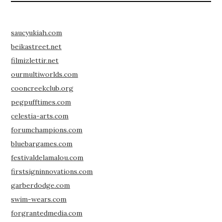
saucyukiah.com
beikastreet.net
filmizlettir.net
ourmultiworlds.com
cooncreekclub.org
pegpufftimes.com
celestia-arts.com
forumchampions.com
bluebargames.com
festivaldelamalou.com
firstsigninnovations.com
garberdodge.com
swim-wears.com
forgrantedmedia.com