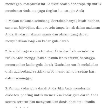
mencegah komplikasi ini. Berikut adalah beberapa tip untuk
membantu Anda menjaga tingkat hematqqiu Anda:
1. Makan makanan seimbang: Sertakan banyak buah-buahan,
sayuran, biji-bijian, dan protein tanpa lemak dalam makanan
Anda. Hindari makanan manis dan olahan yang dapat
menyebabkan lonjakan kadar gula darah.
2. Berolahraga secara teratur: Aktivitas fisik membantu
tubuh Anda menggunakan insulin lebih efektif, sehingga
menurunkan kadar gula darah. Usahakan untuk melakukan
olahraga sedang setidaknya 30 menit hampir setiap hari
dalam seminggu.
3. Pantau kadar gula darah Anda: Jika Anda menderita
diabetes, penting untuk memeriksa kadar gula darah Anda
secara teratur dan menyesuaikan dosis obat atau insulin