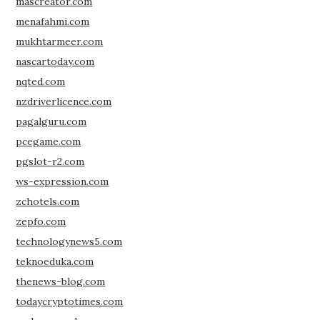
mascreator.com
menafahmi.com
mukhtarmeer.com
nascartoday.com
nqted.com
nzdriverlicence.com
pagalguru.com
pcegame.com
pgslot-r2.com
ws-expression.com
zchotels.com
zepfo.com
technologynews5.com
teknoeduka.com
thenews-blog.com
todaycryptotimes.com