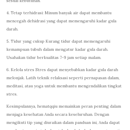
sesuai kebutuhan.
4. Tetap terhidrasi: Minum banyak air dapat membantu
mencegah dehidrasi yang dapat memengaruhi kadar gula
darah.
5. Tidur yang cukup Kurang tidur dapat memengaruhi
kemampuan tubuh dalam mengatur kadar gula darah.
Usahakan tidur berkualitas 7-9 jam setiap malam.
6. Kelola stres Stres dapat menyebabkan kadar gula darah
melonjak. Latih teknik relaksasi seperti pernapasan dalam,
meditasi, atau yoga untuk membantu mengendalikan tingkat
stres.
Kesimpulannya, hematqqiu memainkan peran penting dalam
menjaga kesehatan Anda secara keseluruhan. Dengan
mengikuti tip yang diuraikan dalam panduan ini, Anda dapat