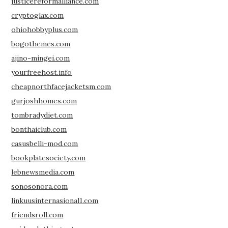
justicereformalliance.com
cryptoglax.com
ohiohobbyplus.com
bogothemes.com
ajino-mingei.com
yourfreehost.info
cheapnorthfacejacketsm.com
gurjoshhomes.com
tombradydiet.com
bonthaiclub.com
casusbelli-mod.com
bookplatesociety.com
lebnewsmedia.com
sonosonora.com
linkuusinternasional1.com
friendsroll.com