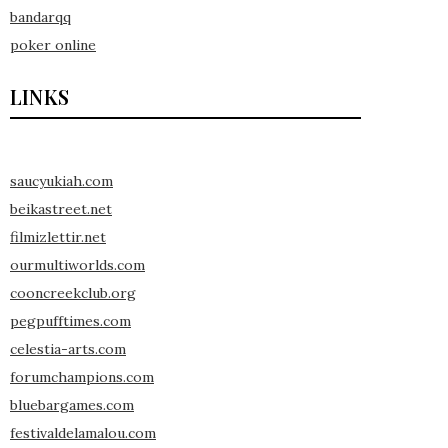
bandarqq
poker online
LINKS
saucyukiah.com
beikastreet.net
filmizlettir.net
ourmultiworlds.com
cooncreekclub.org
pegpufftimes.com
celestia-arts.com
forumchampions.com
bluebargames.com
festivaldelamalou.com