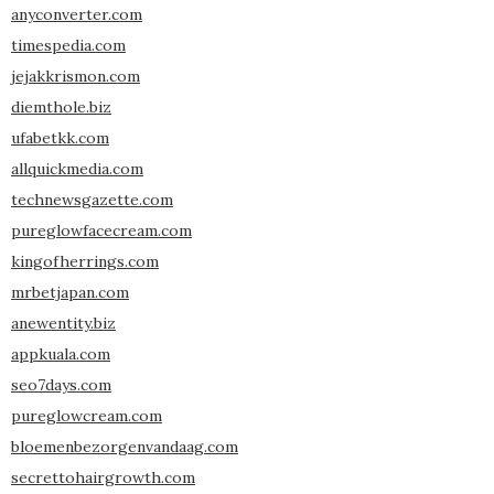
anyconverter.com
timespedia.com
jejakkrismon.com
diemthole.biz
ufabetkk.com
allquickmedia.com
technewsgazette.com
pureglowfacecream.com
kingofherrings.com
mrbetjapan.com
anewentity.biz
appkuala.com
seo7days.com
pureglowcream.com
bloemenbezorgenvandaag.com
secrettohairgrowth.com