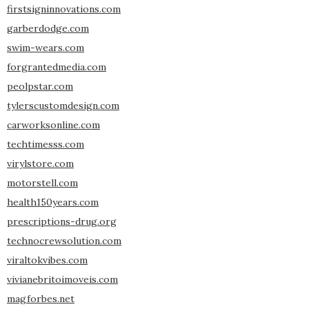
firstsigninnovations.com
garberdodge.com
swim-wears.com
forgrantedmedia.com
peolpstar.com
tylerscustomdesign.com
carworksonline.com
techtimesss.com
virylstore.com
motorstell.com
health150years.com
prescriptions-drug.org
technocrewsolution.com
viraltokvibes.com
vivianebritoimoveis.com
magforbes.net