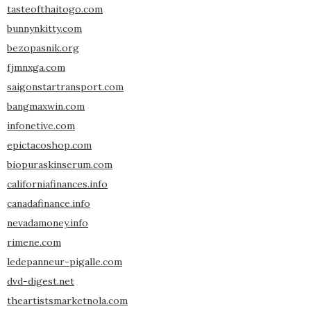
tasteofthaitogo.com
bunnynkitty.com
bezopasnik.org
fjmnxga.com
saigonstartransport.com
bangmaxwin.com
infonetive.com
epictacoshop.com
biopuraskinserum.com
californiafinances.info
canadafinance.info
nevadamoney.info
rimene.com
ledepanneur-pigalle.com
dvd-digest.net
theartistsmarketnola.com