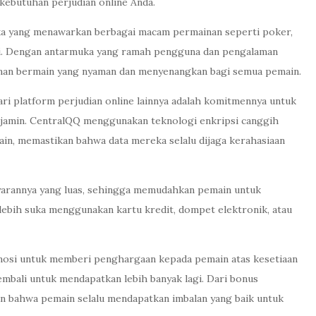
kebutuhan perjudian online Anda.
ka yang menawarkan berbagai macam permainan seperti poker,
agi. Dengan antarmuka yang ramah pengguna dan pengalaman
man bermain yang nyaman dan menyenangkan bagi semua pemain.
ri platform perjudian online lainnya adalah komitmennya untuk
jamin. CentralQQ menggunakan teknologi enkripsi canggih
ain, memastikan bahwa data mereka selalu dijaga kerahasiaan
ayarannya yang luas, sehingga memudahkan pemain untuk
ebih suka menggunakan kartu kredit, dompet elektronik, atau
osi untuk memberi penghargaan kepada pemain atas kesetiaan
bali untuk mendapatkan lebih banyak lagi. Dari bonus
n bahwa pemain selalu mendapatkan imbalan yang baik untuk