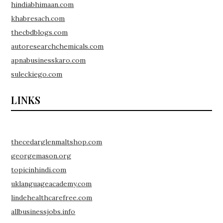
hindiabhimaan.com
khabresach.com
thecbdblogs.com
autoresearchchemicals.com
apnabusinesskaro.com
suleckiego.com
LINKS
thecedarglenmaltshop.com
georgemason.org
topicinhindi.com
uklanguageacademy.com
lindehealthcarefree.com
allbusinessjobs.info