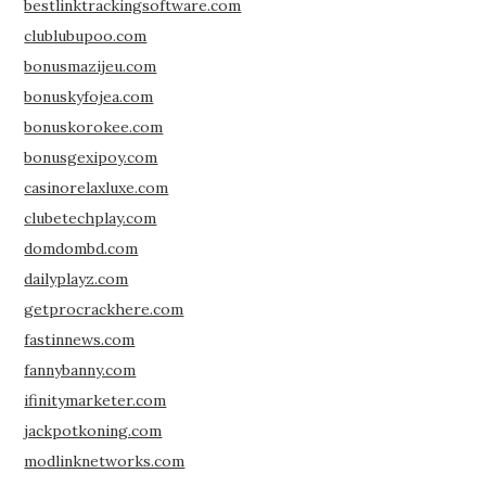
bestlinktrackingsoftware.com
clublubupoo.com
bonusmazijeu.com
bonuskyfojea.com
bonuskorokee.com
bonusgexipoy.com
casinorelaxluxe.com
clubetechplay.com
domdombd.com
dailyplayz.com
getprocrackhere.com
fastinnews.com
fannybanny.com
ifinitymarketer.com
jackpotkoning.com
modlinknetworks.com