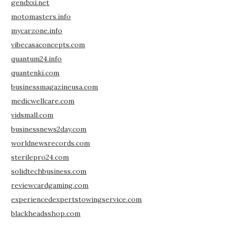
gendxxi.net
motomasters.info
mycarzone.info
vibecasaconcepts.com
quantum24.info
quantenki.com
businessmagazineusa.com
medicwellcare.com
vidsmall.com
businessnews2day.com
worldnewsrecords.com
sterilepro24.com
solidtechbusiness.com
reviewcardgaming.com
experiencedexpertstowingservice.com
blackheadsshop.com