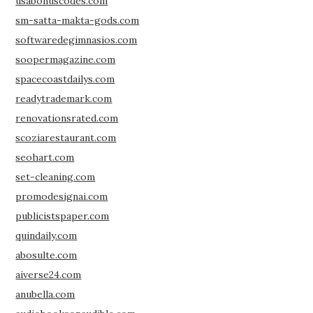
usabonuscodes.com
sm-satta-makta-gods.com
softwaredegimnasios.com
soopermagazine.com
spacecoastdailys.com
readytrademark.com
renovationsrated.com
scoziarestaurant.com
seohart.com
set-cleaning.com
promodesignai.com
publicistspaper.com
quindaily.com
abosulte.com
aiverse24.com
anubella.com