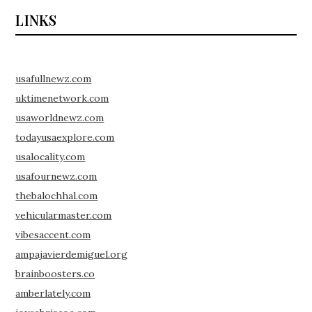
LINKS
usafullnewz.com
uktimenetwork.com
usaworldnewz.com
todayusaexplore.com
usalocality.com
usafournewz.com
thebalochhal.com
vehicularmaster.com
vibesaccent.com
ampajavierdemiguel.org
brainboosters.co
amberlately.com