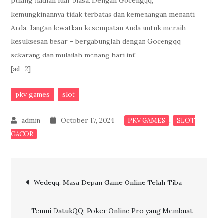
pulang hadiah luar biasa. Dengan Gocengqq,
kemungkinannya tidak terbatas dan kemenangan menanti
Anda. Jangan lewatkan kesempatan Anda untuk meraih
kesuksesan besar – bergabunglah dengan Gocengqq
sekarang dan mulailah menang hari ini!
[ad_2]
pkv games
slot
October 17, 2024
,
PKV GAMES
SLOT
GACOR
Post
Wedeqq: Masa Depan Game Online Telah Tiba
navigation
Temui DatukQQ: Poker Online Pro yang Membuat