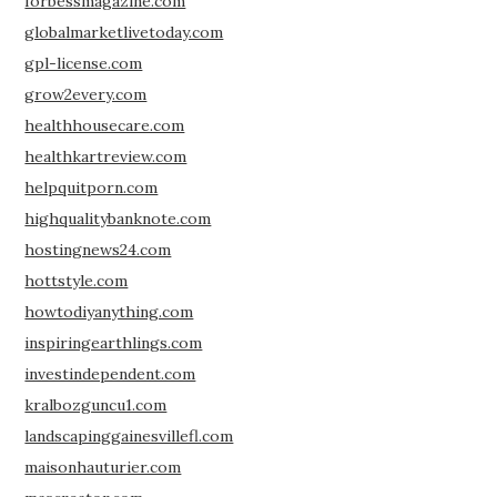
forbessmagazine.com
globalmarketlivetoday.com
gpl-license.com
grow2every.com
healthhousecare.com
healthkartreview.com
helpquitporn.com
highqualitybanknote.com
hostingnews24.com
hottstyle.com
howtodiyanything.com
inspiringearthlings.com
investindependent.com
kralbozguncu1.com
landscapinggainesvillefl.com
maisonhauturier.com