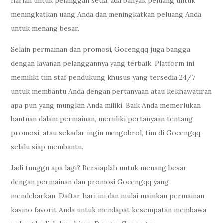
harian untuk pelanggan setia, ada banyak peluang untuk
meningkatkan uang Anda dan meningkatkan peluang Anda
untuk menang besar.
Selain permainan dan promosi, Gocengqq juga bangga
dengan layanan pelanggannya yang terbaik. Platform ini
memiliki tim staf pendukung khusus yang tersedia 24/7
untuk membantu Anda dengan pertanyaan atau kekhawatiran
apa pun yang mungkin Anda miliki. Baik Anda memerlukan
bantuan dalam permainan, memiliki pertanyaan tentang
promosi, atau sekadar ingin mengobrol, tim di Gocengqq
selalu siap membantu.
Jadi tunggu apa lagi? Bersiaplah untuk menang besar
dengan permainan dan promosi Gocengqq yang
mendebarkan. Daftar hari ini dan mulai mainkan permainan
kasino favorit Anda untuk mendapat kesempatan membawa