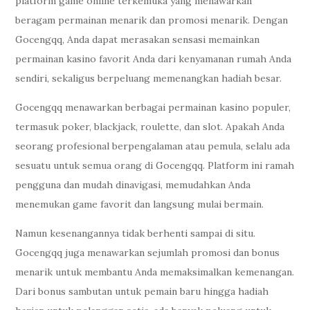
platform game online terkemuka yang menawarkan
beragam permainan menarik dan promosi menarik. Dengan
Gocengqq, Anda dapat merasakan sensasi memainkan
permainan kasino favorit Anda dari kenyamanan rumah Anda
sendiri, sekaligus berpeluang memenangkan hadiah besar.
Gocengqq menawarkan berbagai permainan kasino populer,
termasuk poker, blackjack, roulette, dan slot. Apakah Anda
seorang profesional berpengalaman atau pemula, selalu ada
sesuatu untuk semua orang di Gocengqq. Platform ini ramah
pengguna dan mudah dinavigasi, memudahkan Anda
menemukan game favorit dan langsung mulai bermain.
Namun kesenangannya tidak berhenti sampai di situ.
Gocengqq juga menawarkan sejumlah promosi dan bonus
menarik untuk membantu Anda memaksimalkan kemenangan.
Dari bonus sambutan untuk pemain baru hingga hadiah