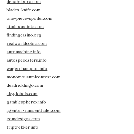
denohubpro.com
blades-knife.com
one-piece-spoiler.com
studiooneiota.com
findingcasino.org
realworldcobra.com
automachine.info
autospeedsters.info
wagerchampion.info
monomousumicontest.com
deadricklingo.com
skyglobefx.com
gamblespherex.info
agentur-ramsenthaler.com
eomdesigns.com
triptrekker.info