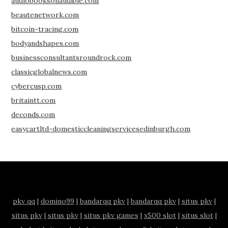
audiobooksonaudible.com
beautenetwork.com
bitcoin-tracing.com
bodyandshapes.com
businessconsultantsroundrock.com
classicglobalnews.com
cybercusp.com
britaintt.com
deconds.com
easycartltd-domesticcleaningservicesedinburgh.com
pkv qq
|
domino99
|
bandarqq pkv
|
bandarqq pkv
|
situs pkv
|
situs pkv
|
situs pkv
|
situs pkv games
|
x500 slot
|
situs slot
|