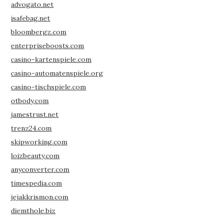
advogato.net
isafebag.net
bloombergz.com
enterpriseboosts.com
casino-kartenspiele.com
casino-automatenspiele.org
casino-tischspiele.com
otbody.com
jamestrust.net
trenz24.com
skipworking.com
loizbeauty.com
anyconverter.com
timespedia.com
jejakkrismon.com
diemthole.biz