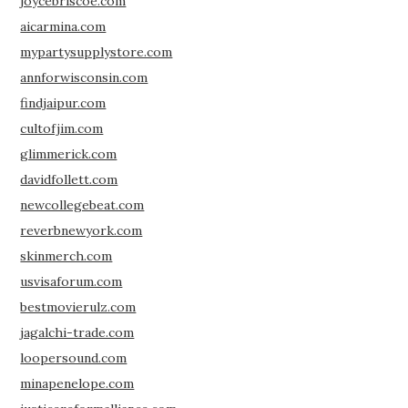
joycebriscoe.com
aicarmina.com
mypartysupplystore.com
annforwisconsin.com
findjaipur.com
cultofjim.com
glimmerick.com
davidfollett.com
newcollegebeat.com
reverbnewyork.com
skinmerch.com
usvisaforum.com
bestmovierulz.com
jagalchi-trade.com
loopersound.com
minapenelope.com