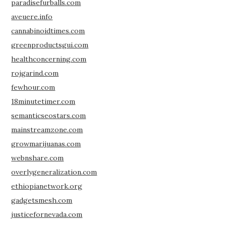
paradisefurballs.com
aveuere.info
cannabinoidtimes.com
greenproductsgui.com
healthconcerning.com
rojgarind.com
fewhour.com
18minutetimer.com
semanticseostars.com
mainstreamzone.com
growmarijuanas.com
webnshare.com
overlygeneralization.com
ethiopianetwork.org
gadgetsmesh.com
justicefornevada.com