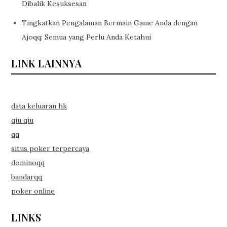
Dibalik Kesuksesan
Tingkatkan Pengalaman Bermain Game Anda dengan
Ajoqq: Semua yang Perlu Anda Ketahui
LINK LAINNYA
data keluaran hk
qiu qiu
qq
situs poker terpercaya
dominoqq
bandarqq
poker online
LINKS