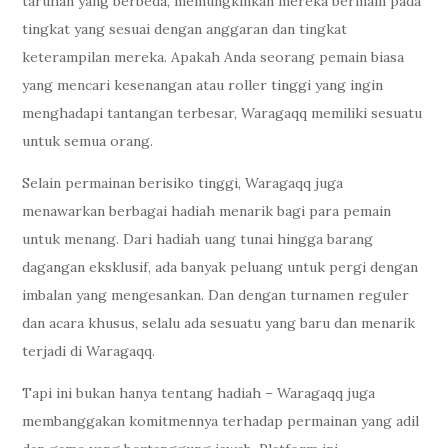
taruhan yang berbeda, memungkinkan mereka bermain pada
tingkat yang sesuai dengan anggaran dan tingkat
keterampilan mereka. Apakah Anda seorang pemain biasa
yang mencari kesenangan atau roller tinggi yang ingin
menghadapi tantangan terbesar, Waragaqq memiliki sesuatu
untuk semua orang.
Selain permainan berisiko tinggi, Waragaqq juga
menawarkan berbagai hadiah menarik bagi para pemain
untuk menang. Dari hadiah uang tunai hingga barang
dagangan eksklusif, ada banyak peluang untuk pergi dengan
imbalan yang mengesankan. Dan dengan turnamen reguler
dan acara khusus, selalu ada sesuatu yang baru dan menarik
terjadi di Waragaqq.
Tapi ini bukan hanya tentang hadiah – Waragaqq juga
membanggakan komitmennya terhadap permainan yang adil