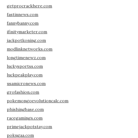
getprocrackhere.com
fastinnews.com
fannybanny.com
ifinitymarketer.com
jackpotkoning.com
modlinknetworks.com
longtimenewz.com
luckysportss.com
luckpeakplay.com
usamicronews.com
grofashion.com
pokemongoevolutioncalc.com
phishingbase.com
racegamings.com
primejackpotstay.com
pokugaa.com