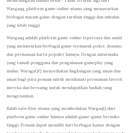
memenangkan hadiah besar? Tidak terlihat lagi dari
Wargaqq, platform game online utama yang menawarkan
berbagai macam game dengan taruhan tinggi dan imbalan
yang lebih tinggi.
Wargaqq adalah platform game online tepercaya dan andal
yang menawarkan berbagai game termasuk poker, domino,
dan permainan kartu populer lainnya. Dengan antarmuka
yang ramah pengguna dan pengalaman gameplay yang
mulus, WaragaQQ menyediakan lingkungan yang aman dan
aman bagi para pemain untuk menikmati permainan favorit
mereka dan bersaing untuk mendapatkan hadiah yang
mengesankan.
Salah satu fitur utama yang membedakan WargaqQ dari
platform game online lainnya adalah game-game berisiko
tinggi. Pemain dapat memilih dari berbagai kamar dengan