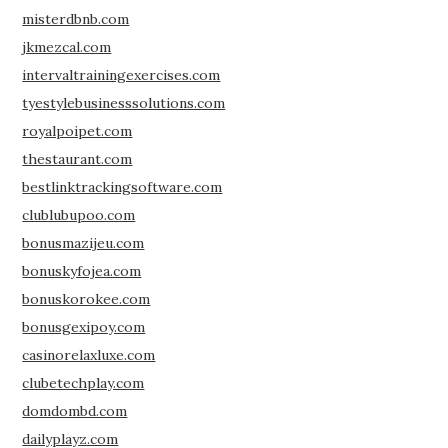
misterdbnb.com
jkmezcal.com
intervaltrainingexercises.com
tyestylebusinesssolutions.com
royalpoipet.com
thestaurant.com
bestlinktrackingsoftware.com
clublubupoo.com
bonusmazijeu.com
bonuskyfojea.com
bonuskorokee.com
bonusgexipoy.com
casinorelaxluxe.com
clubetechplay.com
domdombd.com
dailyplayz.com