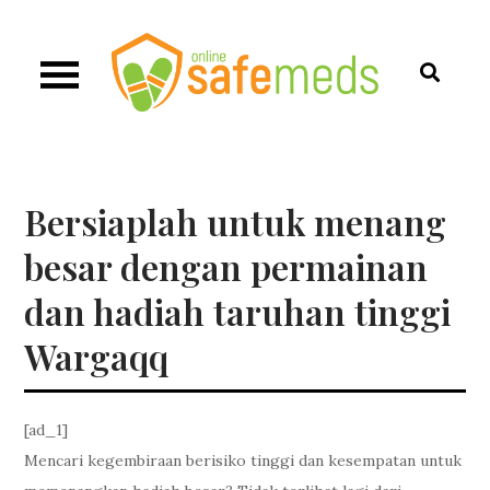
Skip
to
content
Slot Gacor Deposit Pulsa:
Mainkan slot gacor dengan deposit pulsa dari
kenyamanan rumah Anda. Nikmati kemudahan
Mainkan Slot dengan Mudah
bertransaksi dan peluang menang besar dengan
cara yang praktis.
dari Rumah
Bersiaplah untuk menang
besar dengan permainan
dan hadiah taruhan tinggi
Wargaqq
[ad_1]
Mencari kegembiraan berisiko tinggi dan kesempatan untuk