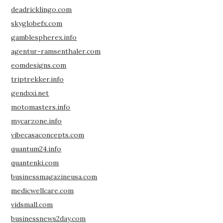
deadricklingo.com
skyglobefx.com
gamblespherex.info
agentur-ramsenthaler.com
eomdesigns.com
triptrekker.info
gendxxi.net
motomasters.info
mycarzone.info
vibecasaconcepts.com
quantum24.info
quantenki.com
businessmagazineusa.com
medicwellcare.com
vidsmall.com
businessnews2day.com