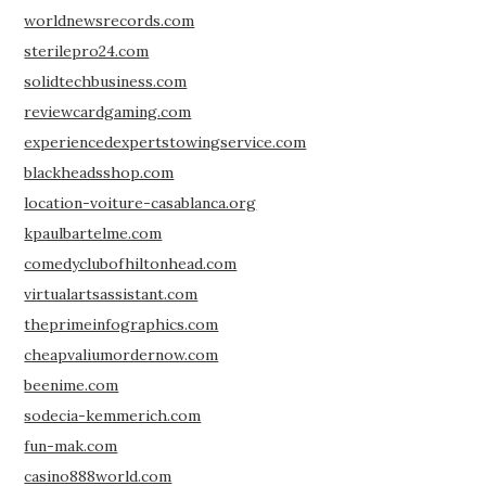
worldnewsrecords.com
sterilepro24.com
solidtechbusiness.com
reviewcardgaming.com
experiencedexpertstowingservice.com
blackheadsshop.com
location-voiture-casablanca.org
kpaulbartelme.com
comedyclubofhiltonhead.com
virtualartsassistant.com
theprimeinfographics.com
cheapvaliumordernow.com
beenime.com
sodecia-kemmerich.com
fun-mak.com
casino888world.com