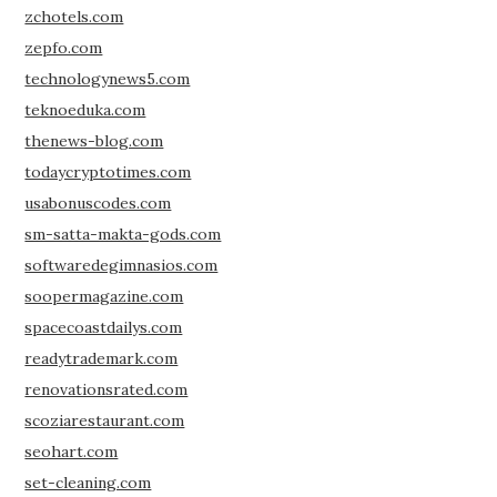
zchotels.com
zepfo.com
technologynews5.com
teknoeduka.com
thenews-blog.com
todaycryptotimes.com
usabonuscodes.com
sm-satta-makta-gods.com
softwaredegimnasios.com
soopermagazine.com
spacecoastdailys.com
readytrademark.com
renovationsrated.com
scoziarestaurant.com
seohart.com
set-cleaning.com