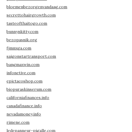
bloemenbezorgenvandaag.com
secrettohairgrowth.com
tasteofthaitogo.com
bunnynkitty.com
bezopasnik.org
fjmnxga.com
saigonstartransport.com
bangmaxwin.com
infonetive.com
epictacoshop.com
biopuraskinserum.com
californiafinances.info
canadafinance.info
nevadamoney.info
rimene.com
ledepanneur-pigalle.com