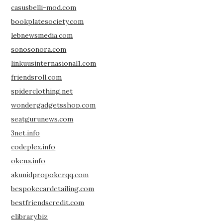
casusbelli-mod.com
bookplatesociety.com
lebnewsmedia.com
sonosonora.com
linkuusinternasional1.com
friendsroll.com
spiderclothing.net
wondergadgetsshop.com
seatgurunews.com
3net.info
codeplex.info
okena.info
akunidpropokerqq.com
bespokecardetailing.com
bestfriendscredit.com
elibrary.biz