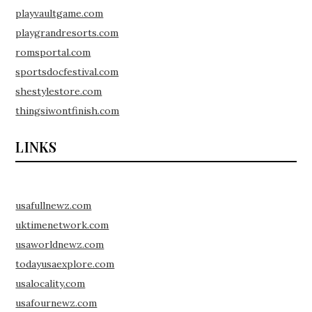
playvaultgame.com
playgrandresorts.com
romsportal.com
sportsdocfestival.com
shestylestore.com
thingsiwontfinish.com
LINKS
usafullnewz.com
uktimenetwork.com
usaworldnewz.com
todayusaexplore.com
usalocality.com
usafournewz.com