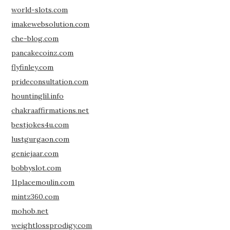
world-slots.com
imakewebsolution.com
che-blog.com
pancakecoinz.com
flyfinley.com
prideconsultation.com
hountinglil.info
chakraaffirmations.net
bestjokes4u.com
lustgurgaon.com
geniejaar.com
bobbyslot.com
11placemoulin.com
mintz360.com
mohob.net
weightlossprodigy.com