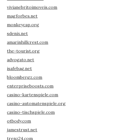
vivianebritoimoveis.com
magforbes.net
monkeycap.org
sdenix.net
amarinhillcrest.com
the-tourist.org
advogato.net
isafebag.net
bloombergz.com
enterpriseboosts.com
casino-kartenspiele.com
casino-automatenspiele.org
casino-tischspiele.com
otbody.com
jamestrust.net
trenz24.com