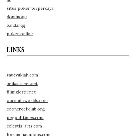
situs poker terpercaya
dominoqq
bandarqq
poker online
LINKS
saucyukiah.com
beikastreet.net
filmizlettir.net
ourmultiworlds.com
cooncreekclub.org
pegpufftimes.com
celestia-arts.com
forumchampions.com