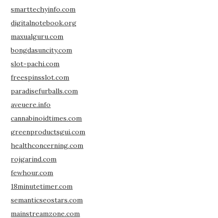
smarttechyinfo.com
digitalnotebook.org
maxualguru.com
bongdasuncity.com
slot-pachi.com
freespinsslot.com
paradisefurballs.com
aveuere.info
cannabinoidtimes.com
greenproductsgui.com
healthconcerning.com
rojgarind.com
fewhour.com
18minutetimer.com
semanticseostars.com
mainstreamzone.com