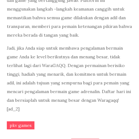
dan game yang bertanggung jawab. Platform ini
menggunakan langkah -langkah keamanan canggih untuk
memastikan bahwa semua game dilakukan dengan adil dan
transparan, memberi para pemain ketenangan pikiran bahwa
mereka berada di tangan yang baik.
Jadi, jika Anda siap untuk membawa pengalaman bermain
game Anda ke level berikutnya dan menang besar, tidak
terlihat lagi dari WaraGAQQ. Dengan permainan berisiko
tinggi, hadiah yang menarik, dan komitmen untuk bermain
adil, ini adalah tujuan yang sempurna bagi para pemain yang
mencari pengalaman bermain game adrenalin. Daftar hari ini
dan bersiaplah untuk menang besar dengan Waragaqq!
[ad_2]
pkv games