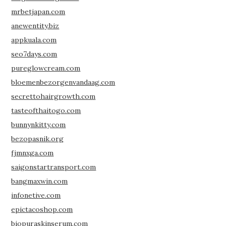
mrbetjapan.com
anewentity.biz
appkuala.com
seo7days.com
pureglowcream.com
bloemenbezorgenvandaag.com
secrettohairgrowth.com
tasteofthaitogo.com
bunnynkitty.com
bezopasnik.org
fjmnxga.com
saigonstartransport.com
bangmaxwin.com
infonetive.com
epictacoshop.com
biopuraskinserum.com