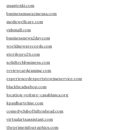
quantenki.com
businessmagazineusa.com
medicwellcare.com
vidsmall.com
businessnews2day.com
worldnewsrecords.com
sterilepro24.com
solidtechbusiness.com
reviewcardgaming.com
experiencedexpertstowingservice.com
blackheadsshop.com
location-voiture-casablanca.org
kpaulbartelme.com
comedyclubofhiltonhead.com
virtualartsassistant.com
theprimeinfographics.com