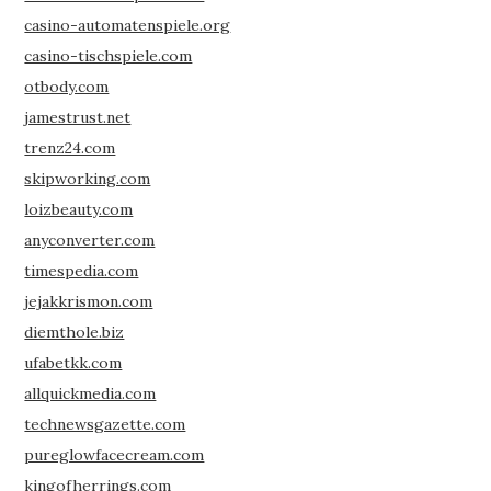
casino-automatenspiele.org
casino-tischspiele.com
otbody.com
jamestrust.net
trenz24.com
skipworking.com
loizbeauty.com
anyconverter.com
timespedia.com
jejakkrismon.com
diemthole.biz
ufabetkk.com
allquickmedia.com
technewsgazette.com
pureglowfacecream.com
kingofherrings.com