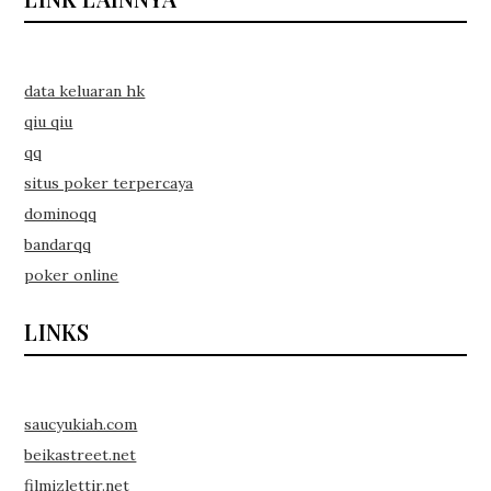
data keluaran hk
qiu qiu
qq
situs poker terpercaya
dominoqq
bandarqq
poker online
LINKS
saucyukiah.com
beikastreet.net
filmizlettir.net