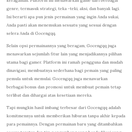
keragaman. Platform ini menawarkan game dari berbagai
genre, termasuk strategi, teka -teki, aksi, dan banyak lagi.
Ini berarti apa pun jenis permainan yang ingin Anda sukai,
Anda pasti akan menemukan sesuatu yang sesuai dengan
selera Anda di Gocengqq.
Selain opsi permainannya yang beragam, Gocengqq juga
menawarkan sejumlah fitur lain yang menjadikannya pilihan
utama bagi gamer. Platform ini ramah pengguna dan mudah
dinavigasi, membuatnya sederhana bagi pemain yang paling
pemula untuk memulai. Gocengqq juga menawarkan
berbagai bonus dan promosi untuk membuat pemain tetap
terlibat dan dihargai atas kesetiaan mereka.
Tapi mungkin hasil imbang terbesar dari Gocengqq adalah
komitmennya untuk memberikan hiburan tanpa akhir kepada
para pemainnya. Dengan permainan baru yang ditambahkan