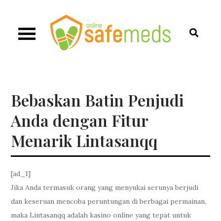
Skip
to
content
Slot Gacor Deposit Pulsa:
Mainkan slot gacor dengan deposit pulsa dari
kenyamanan rumah Anda. Nikmati kemudahan
Mainkan Slot dengan Mudah
bertransaksi dan peluang menang besar dengan
cara yang praktis.
dari Rumah
Bebaskan Batin Penjudi
Anda dengan Fitur
Menarik Lintasanqq
[ad_1]
Jika Anda termasuk orang yang menyukai serunya berjudi
dan keseruan mencoba peruntungan di berbagai permainan,
maka Lintasanqq adalah kasino online yang tepat untuk