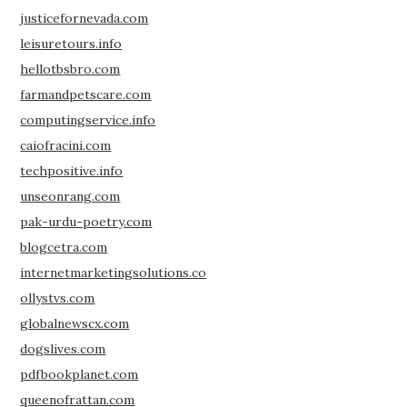
justicefornevada.com
leisuretours.info
hellotbsbro.com
farmandpetscare.com
computingservice.info
caiofracini.com
techpositive.info
unseonrang.com
pak-urdu-poetry.com
blogcetra.com
internetmarketingsolutions.co
ollystvs.com
globalnewscx.com
dogslives.com
pdfbookplanet.com
queenofrattan.com