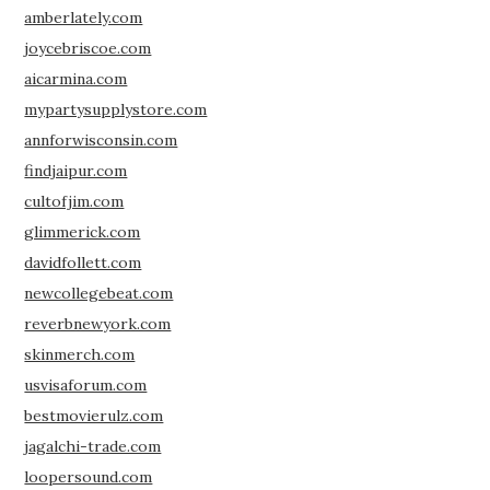
amberlately.com
joycebriscoe.com
aicarmina.com
mypartysupplystore.com
annforwisconsin.com
findjaipur.com
cultofjim.com
glimmerick.com
davidfollett.com
newcollegebeat.com
reverbnewyork.com
skinmerch.com
usvisaforum.com
bestmovierulz.com
jagalchi-trade.com
loopersound.com