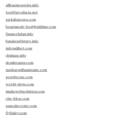
allbusinessjobs.info
top10products.net
pickabatours.com
beastmode-bodybuilding.com
financelplan.info
businessfuture.info
infojudibet.com
cbdmap.info
deanbeanxn.com
matkarajdhanigame.com
popthrone.com
world-slots.com
imakewebsolution.com
che-blog.com
pancakecoinz.com
flyfinley.com