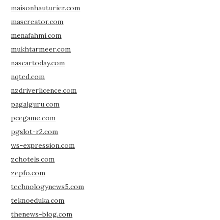
maisonhauturier.com
mascreator.com
menafahmi.com
mukhtarmeer.com
nascartoday.com
nqted.com
nzdriverlicence.com
pagalguru.com
pcegame.com
pgslot-r2.com
ws-expression.com
zchotels.com
zepfo.com
technologynews5.com
teknoeduka.com
thenews-blog.com