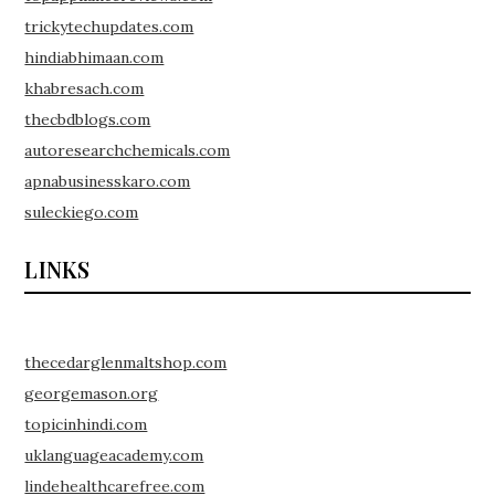
trickytechupdates.com
hindiabhimaan.com
khabresach.com
thecbdblogs.com
autoresearchchemicals.com
apnabusinesskaro.com
suleckiego.com
LINKS
thecedarglenmaltshop.com
georgemason.org
topicinhindi.com
uklanguageacademy.com
lindehealthcarefree.com