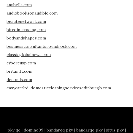
anubella.com
audiobooksonaudible.com
beautenetwork.com
bitcoin-tracing.com
bodyandshapes.com
businessconsultantsroundrock.com
classicglobalnews.com
cybercusp.com
britaintt.com
deconds.com
easycartltd-domesticcleaningservicesedinburgh.com
pkv qq
|
domino99
|
bandarqq pkv
|
bandarqq pkv
|
situs pkv
|