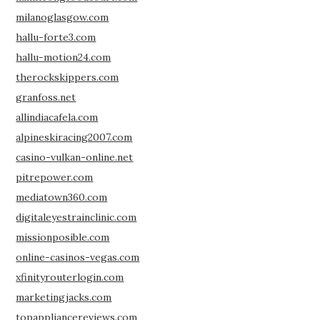
milanoglasgow.com
hallu-forte3.com
hallu-motion24.com
therockskippers.com
granfoss.net
allindiacafela.com
alpineskiracing2007.com
casino-vulkan-online.net
pitrepower.com
mediatown360.com
digitaleyestrainclinic.com
missionposible.com
online-casinos-vegas.com
xfinityrouterlogin.com
marketingjacks.com
topappliancereviews.com