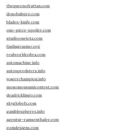
thequeenofrattan.com
denohubpro.com
blades-knife.com
one-piece-spoiler.com
studiooneiota.com
findingcasino.org
realworldcobra.com
automachine.info
autospeedsters.info
wagerchampion.info
monomousumicontest.com
deadricklingo.com
skyglobefx.com
gamblespherex.info
agentur-ramsenthaler.com
eomdesigns.com