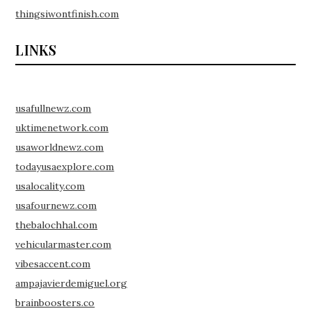
thingsiwontfinish.com
LINKS
usafullnewz.com
uktimenetwork.com
usaworldnewz.com
todayusaexplore.com
usalocality.com
usafournewz.com
thebalochhal.com
vehicularmaster.com
vibesaccent.com
ampajavierdemiguel.org
brainboosters.co