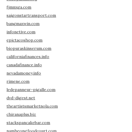
fjmnxga.com
saigonstartransport.com
bangmaxwin.com
infonetive.com
epictacoshop.com
biopuraskinserum.com
californiafinances.info
canadafinance.info
nevadamoney.info
rimene.com
ledepanneur-pigalle.com
dvd-digest.net
theartistsmarketnola.com
chiranaplus.biz
stackspancakebar.com
namheongfoodcourt.com