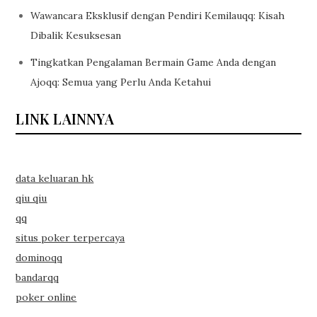
Wawancara Eksklusif dengan Pendiri Kemilauqq: Kisah
Dibalik Kesuksesan
Tingkatkan Pengalaman Bermain Game Anda dengan
Ajoqq: Semua yang Perlu Anda Ketahui
LINK LAINNYA
data keluaran hk
qiu qiu
qq
situs poker terpercaya
dominoqq
bandarqq
poker online