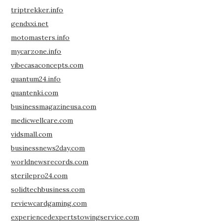
triptrekker.info
gendxxi.net
motomasters.info
mycarzone.info
vibecasaconcepts.com
quantum24.info
quantenki.com
businessmagazineusa.com
medicwellcare.com
vidsmall.com
businessnews2day.com
worldnewsrecords.com
sterilepro24.com
solidtechbusiness.com
reviewcardgaming.com
experiencedexpertstowingservice.com