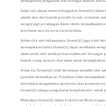
mendapatkan pengakuan atas berbagai manfaat keseha
Salah satu alasan utama kebangkitan HematQQ dalam k
adalah akar dari banyak penyakit kronis, termasuk rad
mengurangi peradangan dalam tubuh, menjadikannya 
kesehatan mereka secara keseluruhan.
Selain efek anti-inflamasinya, HematQQ juga telah dit
menunjukkan bahwa HematQQ dapat membantu menguran
alami untuk obat antidepresan tradisional. Ini sangat
banyak orang mencari obat alami untuk meningkatkan
Selain itu, HematQQ telah ditemukan memiliki sifat a
penyakit mematikan ini. Penelitian telah menunjuk
dan bahkan menginduksi apoptosis, atau kematian sel,
HematQQ sebagai pengobatan komplementer untuk pa
Munculnya HematQQ dalam Kedokteran Modern juga da