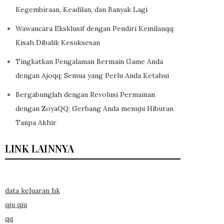
Kegembiraan, Keadilan, dan Banyak Lagi
Wawancara Eksklusif dengan Pendiri Kemilauqq:
Kisah Dibalik Kesuksesan
Tingkatkan Pengalaman Bermain Game Anda
dengan Ajoqq: Semua yang Perlu Anda Ketahui
Bergabunglah dengan Revolusi Permainan
dengan ZoyaQQ: Gerbang Anda menuju Hiburan
Tanpa Akhir
LINK LAINNYA
data keluaran hk
qiu qiu
qq