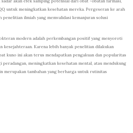
h sadar akan efek samping potensial dari obat -obatan farmasi,
atQQ untuk meningkatkan kesehatan mereka. Pergeseran ke arah
h penelitian ilmiah yang memvalidasi kemanjuran solusi
okteran modern adalah perkembangan positif yang menyoroti
n kesejahteraan. Karena lebih banyak penelitian dilakukan
t kuno ini akan terus mendapatkan pengakuan dan popularitas
i peradangan, meningkatkan kesehatan mental, atau mendukung
n merupakan tambahan yang berharga untuk rutinitas