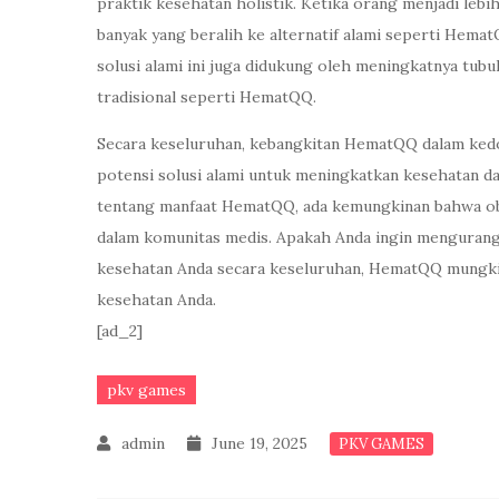
praktik kesehatan holistik. Ketika orang menjadi lebi
banyak yang beralih ke alternatif alami seperti Hem
solusi alami ini juga didukung oleh meningkatnya tubu
tradisional seperti HematQQ.
Secara keseluruhan, kebangkitan HematQQ dalam ked
potensi solusi alami untuk meningkatkan kesehatan da
tentang manfaat HematQQ, ada kemungkinan bahwa oba
dalam komunitas medis. Apakah Anda ingin mengurang
kesehatan Anda secara keseluruhan, HematQQ mungki
kesehatan Anda.
[ad_2]
pkv games
June 19, 2025
PKV GAMES