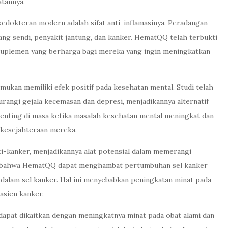
tannya.
edokteran modern adalah sifat anti-inflamasinya. Peradangan
ang sendi, penyakit jantung, dan kanker. HematQQ telah terbukti
suplemen yang berharga bagi mereka yang ingin meningkatkan
emukan memiliki efek positif pada kesehatan mental. Studi telah
gi gejala kecemasan dan depresi, menjadikannya alternatif
 penting di masa ketika masalah kesehatan mental meningkat dan
 kesejahteraan mereka.
nti-kanker, menjadikannya alat potensial dalam memerangi
kan bahwa HematQQ dapat menghambat pertumbuhan sel kanker
 dalam sel kanker. Hal ini menyebabkan peningkatan minat pada
sien kanker.
pat dikaitkan dengan meningkatnya minat pada obat alami dan