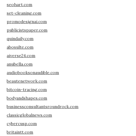
seohart.com
set-cleaning.com
promodesignai.com
publicistspaper.com
quindaily.com
abosulte.com
aiverse24.com
anubella.com
audiobooksonaudible.com
beautenetwork.com
bitcoin-tracing.com
bodyandshapes.com
businessconsultantsroundrock.com
classicglobalnews.com
cybercusp.com
britaintt.com