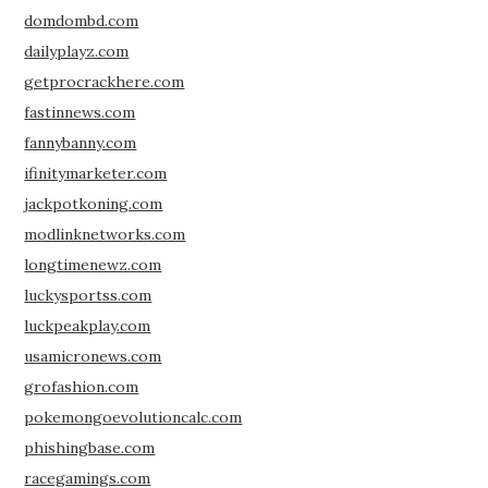
domdombd.com
dailyplayz.com
getprocrackhere.com
fastinnews.com
fannybanny.com
ifinitymarketer.com
jackpotkoning.com
modlinknetworks.com
longtimenewz.com
luckysportss.com
luckpeakplay.com
usamicronews.com
grofashion.com
pokemongoevolutioncalc.com
phishingbase.com
racegamings.com