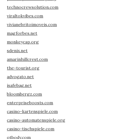
technocrewsolution.com
viraltokvibes.com
vivianebritoimoveis.com
magforbes.net
monkeycap.org
sdenix.net
amarinhillcrest.com
the-tourist.org
advogato.net
isafebag.net
bloombergz.com
enterpriseboosts.com
casino-kartenspiele.com
casino-automatenspiele.org
casino-tischspiele.com
otbody.com