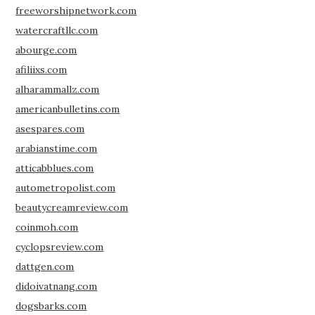
freeworshipnetwork.com
watercraftllc.com
abourge.com
afiliixs.com
alharammallz.com
americanbulletins.com
asespares.com
arabianstime.com
atticabblues.com
autometropolist.com
beautycreamreview.com
coinmoh.com
cyclopsreview.com
dattgen.com
didoivatnang.com
dogsbarks.com