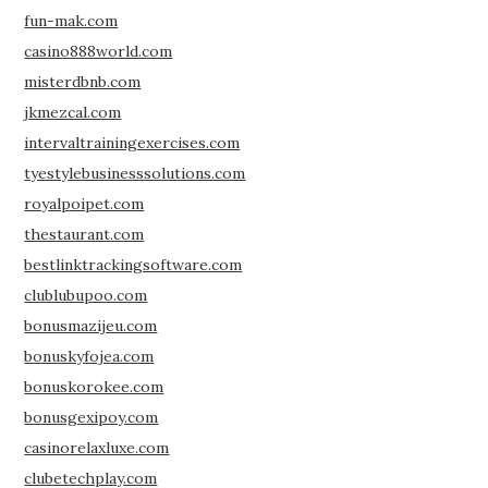
fun-mak.com
casino888world.com
misterdbnb.com
jkmezcal.com
intervaltrainingexercises.com
tyestylebusinesssolutions.com
royalpoipet.com
thestaurant.com
bestlinktrackingsoftware.com
clublubupoo.com
bonusmazijeu.com
bonuskyfojea.com
bonuskorokee.com
bonusgexipoy.com
casinorelaxluxe.com
clubetechplay.com