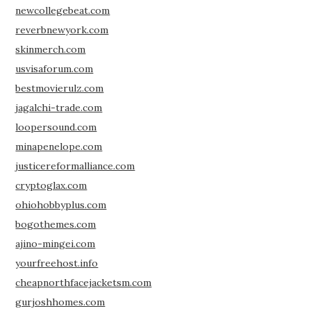
newcollegebeat.com
reverbnewyork.com
skinmerch.com
usvisaforum.com
bestmovierulz.com
jagalchi-trade.com
loopersound.com
minapenelope.com
justicereformalliance.com
cryptoglax.com
ohiohobbyplus.com
bogothemes.com
ajino-mingei.com
yourfreehost.info
cheapnorthfacejacketsm.com
gurjoshhomes.com