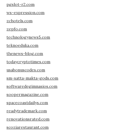
pgslot-r2.com
ws-expression.com
zchotels.com
zepfo.com
technologynews5.com
teknoeduka.com
thenews-blog.com
todaycryptotimes.com
usabonuscodes.com
sm-satta-makta-gods.com
softwaredegimnasios.com
soopermagazine.com
spacecoastdailys.com
readytrademark.com
renovationsrated.com
scoziarestaurant.com