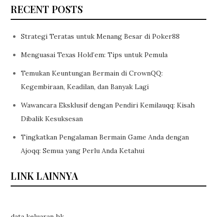
RECENT POSTS
Strategi Teratas untuk Menang Besar di Poker88
Menguasai Texas Hold’em: Tips untuk Pemula
Temukan Keuntungan Bermain di CrownQQ:
Kegembiraan, Keadilan, dan Banyak Lagi
Wawancara Eksklusif dengan Pendiri Kemilauqq: Kisah
Dibalik Kesuksesan
Tingkatkan Pengalaman Bermain Game Anda dengan
Ajoqq: Semua yang Perlu Anda Ketahui
LINK LAINNYA
data keluaran hk