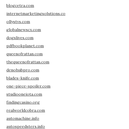
blogcetra.com
internetmarketingsolutions.co
ollystvs.com
globalnewscx.com
dogslives.com
pdfbookplanet.com
queenofrattan.com
thequeenofrattan.com
denohubpro.com
blades-knife.com
one-piece-spoiler.com
studiooneiota.com
findingcasino.org
realworldcobra.com
automachine.info
autospeedsters.info