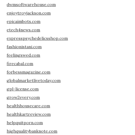
dwmsoftwarehouse.com
enjoytroyjackson.com
epicaimbots.com
etech4news.com
expresspsychedelicsshop.com
fashionistani.com
feelingswed.com
firecabal.com
forbessmagazine.com
globalmarketlivetoday.com
gpl-license.com
grow2every.com
healthhousecare.com
healthkartreview.com
helpquitporn.com
highqualitybanknote.com