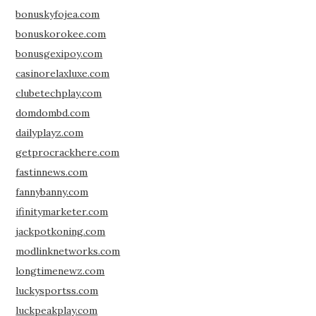
bonuskyfojea.com
bonuskorokee.com
bonusgexipoy.com
casinorelaxluxe.com
clubetechplay.com
domdombd.com
dailyplayz.com
getprocrackhere.com
fastinnews.com
fannybanny.com
ifinitymarketer.com
jackpotkoning.com
modlinknetworks.com
longtimenewz.com
luckysportss.com
luckpeakplay.com