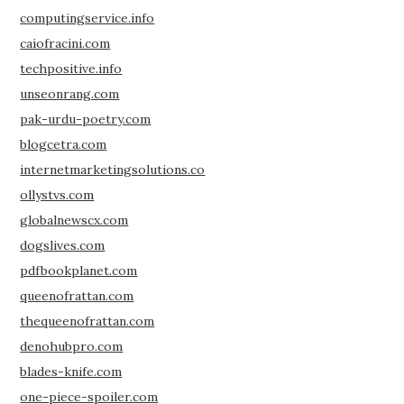
computingservice.info
caiofracini.com
techpositive.info
unseonrang.com
pak-urdu-poetry.com
blogcetra.com
internetmarketingsolutions.co
ollystvs.com
globalnewscx.com
dogslives.com
pdfbookplanet.com
queenofrattan.com
thequeenofrattan.com
denohubpro.com
blades-knife.com
one-piece-spoiler.com