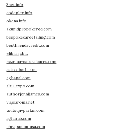
3net.info
codeplex.info
okena.info
akunidpropokerqq.com
bespokecardetailing.com
bestfriendscredit.com
elibrary.biz
eczema-naturalcures.com
astro-bath.com
aghapal.com
altu-expo.com
authorjennijames.com
viajearoma.net
tsutsuji-parkin.com
agharab.com
cheapammousa.com