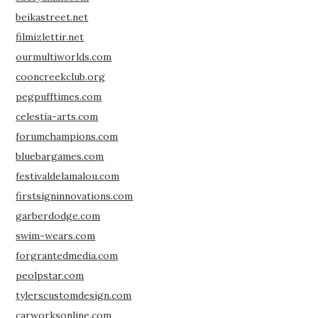
beikastreet.net
filmizlettir.net
ourmultiworlds.com
cooncreekclub.org
pegpufftimes.com
celestia-arts.com
forumchampions.com
bluebargames.com
festivaldelamalou.com
firstsigninnovations.com
garberdodge.com
swim-wears.com
forgrantedmedia.com
peolpstar.com
tylerscustomdesign.com
carworksonline.com