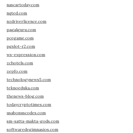
nascartoday.com
nqted.com
nzdriverlicence.com
pagalguru.com
pcegame.com
pgslot-r2.com
ws-expression.com
zchotels.com
zepfo.com
technologynews5.com
teknoeduka.com
thenews-blog.com
todaycryptotimes.com
usabonuscodes.com
sm-satta-makta-gods.com
softwaredegimnasios.com