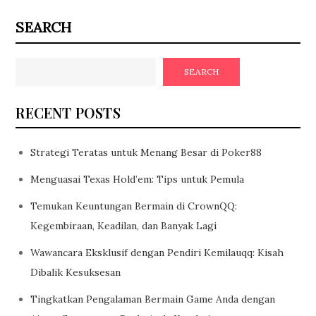
SEARCH
SEARCH
RECENT POSTS
Strategi Teratas untuk Menang Besar di Poker88
Menguasai Texas Hold’em: Tips untuk Pemula
Temukan Keuntungan Bermain di CrownQQ:
Kegembiraan, Keadilan, dan Banyak Lagi
Wawancara Eksklusif dengan Pendiri Kemilauqq: Kisah
Dibalik Kesuksesan
Tingkatkan Pengalaman Bermain Game Anda dengan