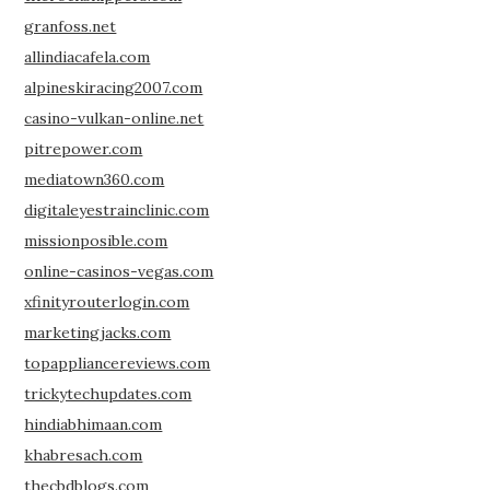
granfoss.net
allindiacafela.com
alpineskiracing2007.com
casino-vulkan-online.net
pitrepower.com
mediatown360.com
digitaleyestrainclinic.com
missionposible.com
online-casinos-vegas.com
xfinityrouterlogin.com
marketingjacks.com
topappliancereviews.com
trickytechupdates.com
hindiabhimaan.com
khabresach.com
thecbdblogs.com