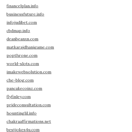
financelplan.info
businessfuture.info
infojudibet.com
cbdmap.info
deanbeanxn.com
matkarajdhanigame.com
popthrone.com
world-slots.com
imakewebsolution.com
che-blog.com
pancakecoinz.com
flyfinley.com
prideconsultation.com
hountinglil.info
chakraaffirmations.net
bestjokes4u.com