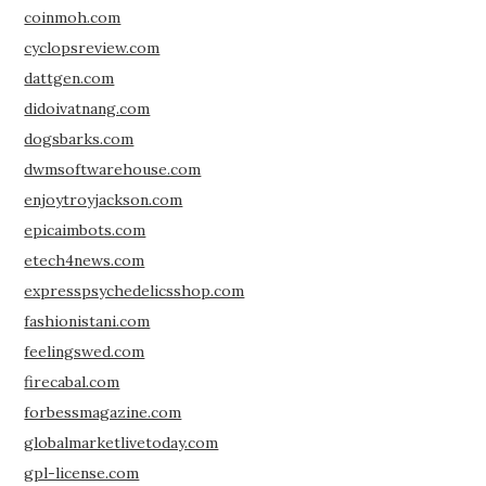
coinmoh.com
cyclopsreview.com
dattgen.com
didoivatnang.com
dogsbarks.com
dwmsoftwarehouse.com
enjoytroyjackson.com
epicaimbots.com
etech4news.com
expresspsychedelicsshop.com
fashionistani.com
feelingswed.com
firecabal.com
forbessmagazine.com
globalmarketlivetoday.com
gpl-license.com