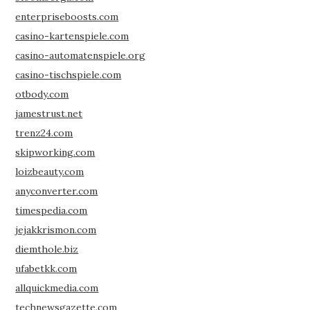
enterpriseboosts.com
casino-kartenspiele.com
casino-automatenspiele.org
casino-tischspiele.com
otbody.com
jamestrust.net
trenz24.com
skipworking.com
loizbeauty.com
anyconverter.com
timespedia.com
jejakkrismon.com
diemthole.biz
ufabetkk.com
allquickmedia.com
technewsgazette.com