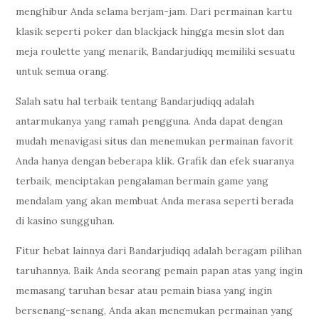
menghibur Anda selama berjam-jam. Dari permainan kartu
klasik seperti poker dan blackjack hingga mesin slot dan
meja roulette yang menarik, Bandarjudiqq memiliki sesuatu
untuk semua orang.
Salah satu hal terbaik tentang Bandarjudiqq adalah
antarmukanya yang ramah pengguna. Anda dapat dengan
mudah menavigasi situs dan menemukan permainan favorit
Anda hanya dengan beberapa klik. Grafik dan efek suaranya
terbaik, menciptakan pengalaman bermain game yang
mendalam yang akan membuat Anda merasa seperti berada
di kasino sungguhan.
Fitur hebat lainnya dari Bandarjudiqq adalah beragam pilihan
taruhannya. Baik Anda seorang pemain papan atas yang ingin
memasang taruhan besar atau pemain biasa yang ingin
bersenang-senang, Anda akan menemukan permainan yang