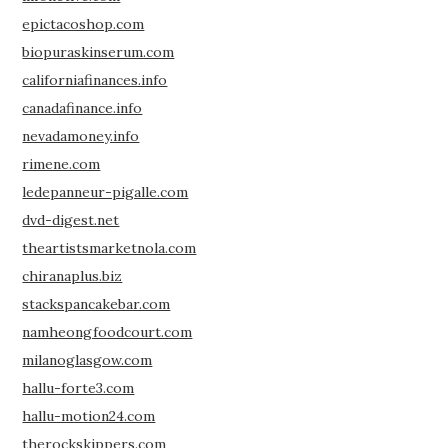
epictacoshop.com
biopuraskinserum.com
californiafinances.info
canadafinance.info
nevadamoney.info
rimene.com
ledepanneur-pigalle.com
dvd-digest.net
theartistsmarketnola.com
chiranaplus.biz
stackspancakebar.com
namheongfoodcourt.com
milanoglasgow.com
hallu-forte3.com
hallu-motion24.com
therockskippers.com