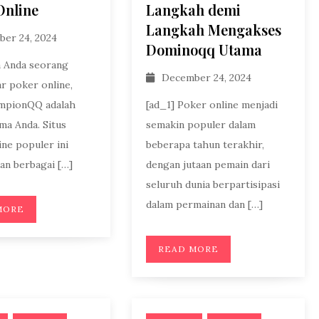
Online
Langkah demi
Langkah Mengakses
er 24, 2024
Dominoqq Utama
ka Anda seorang
December 24, 2024
 poker online,
mpionQQ adalah
[ad_1] Poker online menjadi
ma Anda. Situs
semakin populer dalam
ine populer ini
beberapa tahun terakhir,
n berbagai […]
dengan jutaan pemain dari
seluruh dunia berpartisipasi
dalam permainan dan […]
MORE
READ MORE