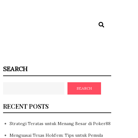
h
peluang menang besar dengan cara yang praktis.
SEARCH
SEARCH
RECENT POSTS
Strategi Teratas untuk Menang Besar di Poker88
Menguasai Texas Hold’em: Tips untuk Pemula