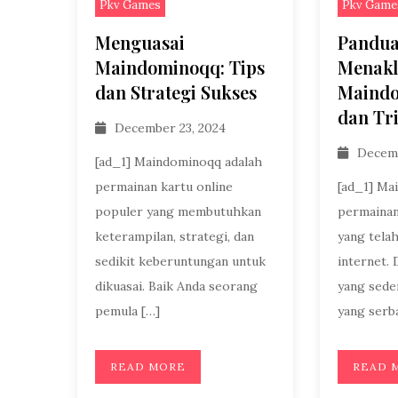
Pkv Games
Pkv Game
Menguasai
Pandu
Maindominoqq: Tips
Menak
dan Strategi Sukses
Maindo
dan Tr
December 23, 2024
Decemb
[ad_1] Maindominoqq adalah
permainan kartu online
[ad_1] Ma
populer yang membutuhkan
permainan
keterampilan, strategi, dan
yang tel
sedikit keberuntungan untuk
internet.
dikuasai. Baik Anda seorang
yang sede
pemula […]
yang serba
READ MORE
READ 