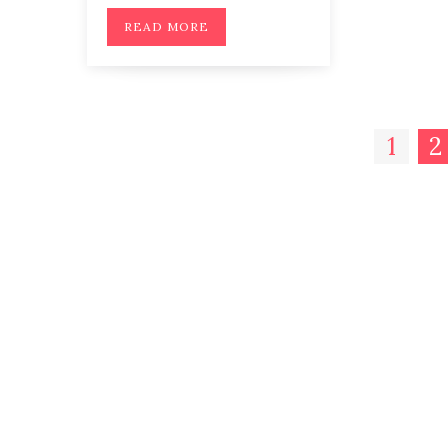
READ MORE
Posts
1
2
pagination