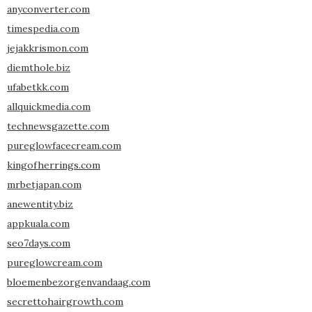
anyconverter.com
timespedia.com
jejakkrismon.com
diemthole.biz
ufabetkk.com
allquickmedia.com
technewsgazette.com
pureglowfacecream.com
kingofherrings.com
mrbetjapan.com
anewentity.biz
appkuala.com
seo7days.com
pureglowcream.com
bloemenbezorgenvandaag.com
secrettohairgrowth.com