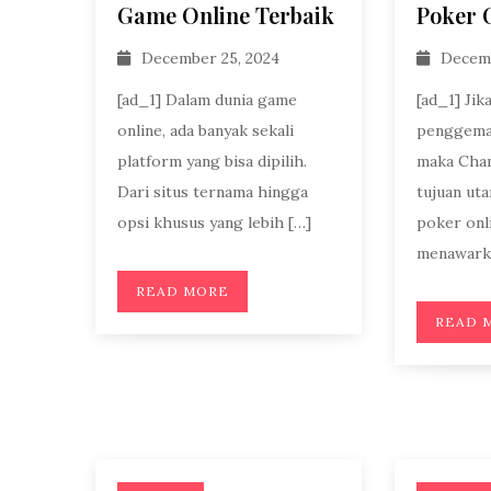
Game Online Terbaik
Poker 
December 25, 2024
Decemb
[ad_1] Dalam dunia game
[ad_1] Ji
online, ada banyak sekali
penggemar
platform yang bisa dipilih.
maka Cha
Dari situs ternama hingga
tujuan uta
opsi khusus yang lebih […]
poker onl
menawarka
READ MORE
READ 