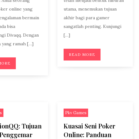
ka Anda seorang
telah menjadi bentuk hiburan
ker online yang
utama, menemukan tujuan
engalaman bermain
akhir bagi para gamer
nda bisa
sangatlah penting. Kunjungi
gi Divaqq. Dengan
[…]
 yang ramah […]
READ MORE
MORE
s
Pkv Games
onQQ: Tujuan
Kuasai Seni Poker
 Penggemar
Online: Panduan