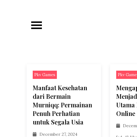
Skip
to
content
Slot Gacor Deposit Puls
Mainkan slot gacor dengan deposit pulsa
Pkv Games
Pkv Game
Manfaat Kesehatan
Mengap
dari Bermain
Menjadi
Murniqq: Permainan
Utama 
Penuh Perhatian
Online
untuk Segala Usia
Decemb
December 27, 2024