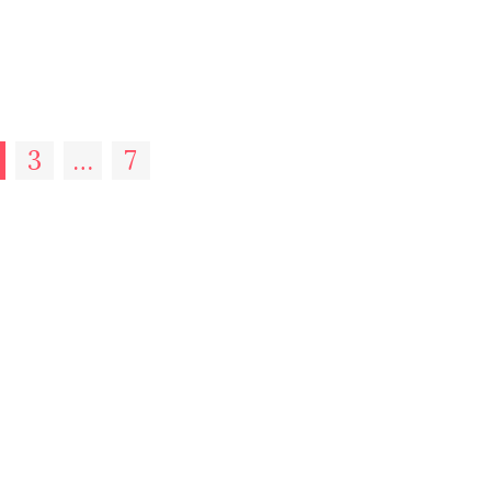
3
…
7