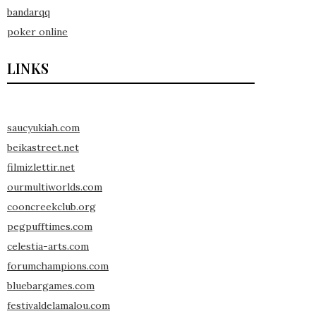
bandarqq
poker online
LINKS
saucyukiah.com
beikastreet.net
filmizlettir.net
ourmultiworlds.com
cooncreekclub.org
pegpufftimes.com
celestia-arts.com
forumchampions.com
bluebargames.com
festivaldelamalou.com