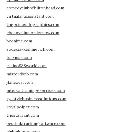
comedyclubofhiltonhead.com
virtualartsassistant.com
theprimeinfographics.com
cheapvaliumordernow.com
beenime.com
sodecia-kemmerich.com
fun-mak.com
casino888world.com
misterdbnb.com
jkmezcal.com
intervaltrainingexercises.com
tyestylebusinesssolutions.com
royalpoipet.com
thestaurant.com
bestlinktrackingsoftware.com
clublubupoo.com