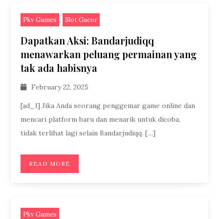
,
Pkv Games
Slot Gacor
Dapatkan Aksi: Bandarjudiqq
menawarkan peluang permainan yang
tak ada habisnya
February 22, 2025
[ad_1] Jika Anda seorang penggemar game online dan
mencari platform baru dan menarik untuk dicoba,
tidak terlihat lagi selain Bandarjudiqq. […]
READ MORE
Pkv Games