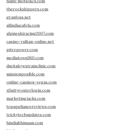
hallu-motion24.com
therockskippers.com
granfoss.net
allindiacafela.com
alpineskiracing2007.com
casino-vulkan-online.net
pitrepower.com
mediatown360.com
digitaleyestrainclinic.com
missionposible.com
online-casinos-vegas.com
xfinityrouterlogin.com
marketingjacks.com
topappliancereviews.com
trickytechupdates.com
hindiabhimaan.com