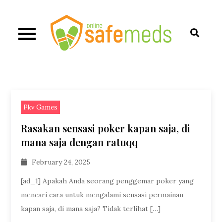
Skip
to
content
Slot Gacor Deposit Pulsa:
Mainkan slot gacor dengan deposit pulsa dari
kenyamanan rumah Anda. Nikmati kemudahan
Mainkan Slot dengan Mudah
bertransaksi dan peluang menang besar dengan
cara yang praktis.
dari Rumah
Pkv Games
Rasakan sensasi poker kapan saja, di
mana saja dengan ratuqq
February 24, 2025
[ad_1] Apakah Anda seorang penggemar poker yang
mencari cara untuk mengalami sensasi permainan
kapan saja, di mana saja? Tidak terlihat […]