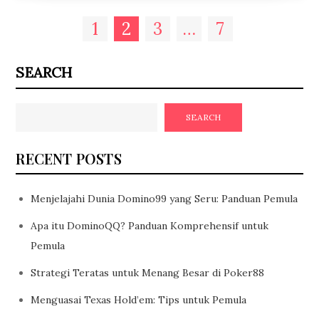
Posts
1
2
3
…
7
pagination
SEARCH
SEARCH
RECENT POSTS
Menjelajahi Dunia Domino99 yang Seru: Panduan Pemula
Apa itu DominoQQ? Panduan Komprehensif untuk
Pemula
Strategi Teratas untuk Menang Besar di Poker88
Menguasai Texas Hold’em: Tips untuk Pemula