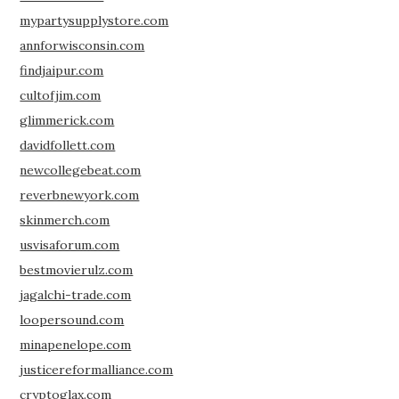
mypartysupplystore.com
annforwisconsin.com
findjaipur.com
cultofjim.com
glimmerick.com
davidfollett.com
newcollegebeat.com
reverbnewyork.com
skinmerch.com
usvisaforum.com
bestmovierulz.com
jagalchi-trade.com
loopersound.com
minapenelope.com
justicereformalliance.com
cryptoglax.com