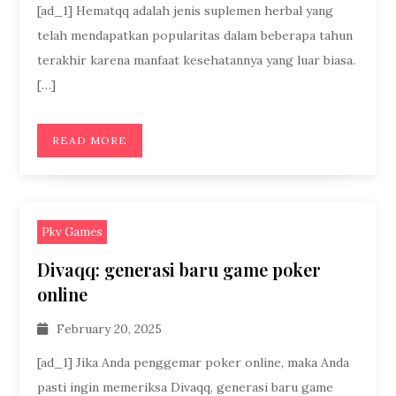
[ad_1] Hematqq adalah jenis suplemen herbal yang
telah mendapatkan popularitas dalam beberapa tahun
terakhir karena manfaat kesehatannya yang luar biasa.
[…]
READ MORE
Pkv Games
Divaqq: generasi baru game poker
online
February 20, 2025
[ad_1] Jika Anda penggemar poker online, maka Anda
pasti ingin memeriksa Divaqq, generasi baru game