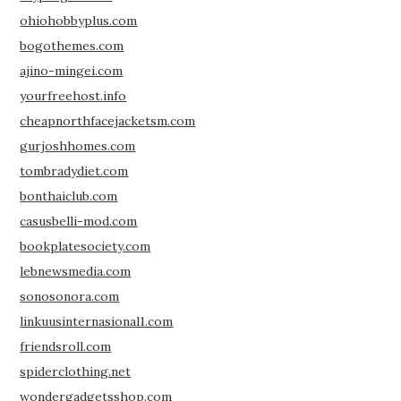
ohiohobbyplus.com
bogothemes.com
ajino-mingei.com
yourfreehost.info
cheapnorthfacejacketsm.com
gurjoshhomes.com
tombradydiet.com
bonthaiclub.com
casusbelli-mod.com
bookplatesociety.com
lebnewsmedia.com
sonosonora.com
linkuusinternasional1.com
friendsroll.com
spiderclothing.net
wondergadgetsshop.com