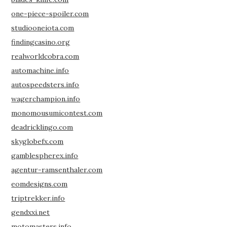
one-piece-spoiler.com
studiooneiota.com
findingcasino.org
realworldcobra.com
automachine.info
autospeedsters.info
wagerchampion.info
monomousumicontest.com
deadricklingo.com
skyglobefx.com
gamblespherex.info
agentur-ramsenthaler.com
eomdesigns.com
triptrekker.info
gendxxi.net
motomasters.info